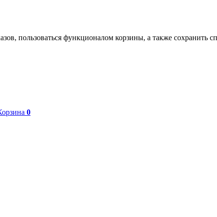
азов, пользоваться функционалом корзины, а также сохранить с
Корзина
0