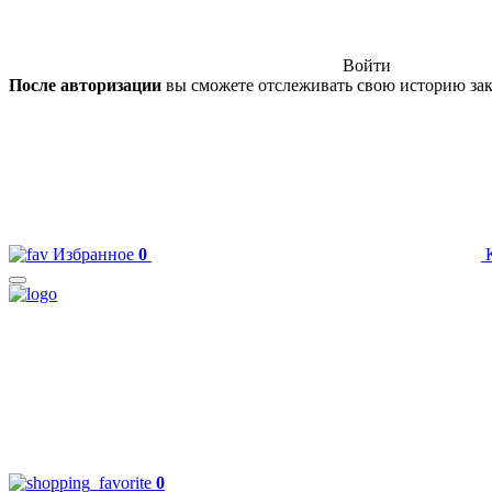
Войти
После авторизации
вы сможете отслеживать свою историю зак
Избранное
0
0