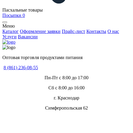
Пасхальные товары
Посыпки
0
Меню
Каталог
Оформление заявки
Прайс-лист
Контакты
О нас
Услуги
Вакансии
Оптовая торговля продуктами питания
8 (861) 236-08-55
Пн-Пт с 8:00 до 17:00
Сб с 8:00 до 16:00
г. Краснодар
Симферопольская 62