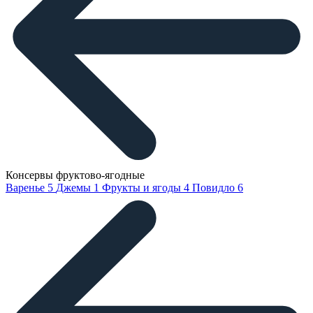
Консервы фруктово-ягодные
Варенье
5
Джемы
1
Фрукты и ягоды
4
Повидло
6