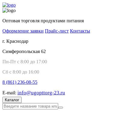
Оптовая торговля продуктами питания
Оформление заявки
Прайс-лист
Контакты
г. Краснодар
Симферопольская 62
Пн-Пт с 8:00 до 17:00
Сб с 8:00 до 16:00
8 (861)
236-08-55
info@ugopttorg-23.ru
E-mail:
Каталог