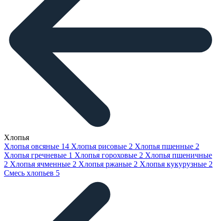
Хлопья
Хлопья овсяные
14
Хлопья рисовые
2
Хлопья пшенные
2
Хлопья гречневые
1
Хлопья гороховые
2
Хлопья пшеничные
2
Хлопья ячменные
2
Хлопья ржаные
2
Хлопья кукурузные
2
Смесь хлопьев
5