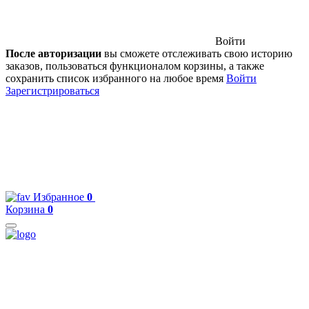
Войти
После авторизации
вы сможете отслеживать свою историю
заказов, пользоваться функционалом корзины, а также
сохранить список избранного на любое время
Войти
Зарегистрироваться
Избранное
0
Корзина
0