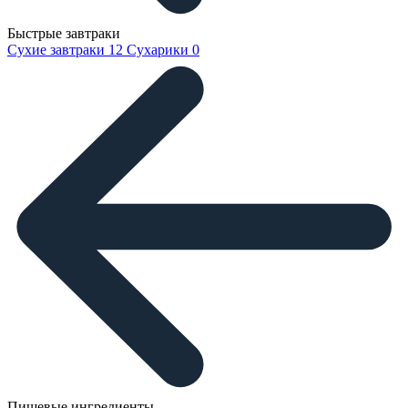
Быстрые завтраки
Сухие завтраки
12
Сухарики
0
Пищевые ингредиенты