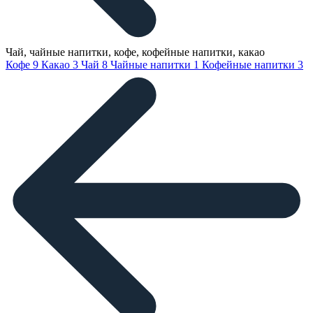
Чай, чайные напитки, кофе, кофейные напитки, какао
Кофе
9
Какао
3
Чай
8
Чайные напитки
1
Кофейные напитки
3