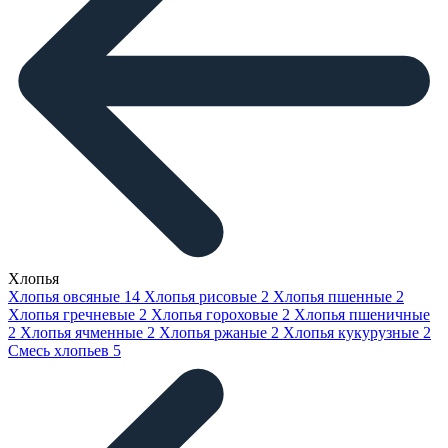
Хлопья
Хлопья овсяные
14
Хлопья рисовые
2
Хлопья пшенные
2
Хлопья гречневые
2
Хлопья гороховые
2
Хлопья пшеничные
2
Хлопья ячменные
2
Хлопья ржаные
2
Хлопья кукурузные
2
Смесь хлопьев
5