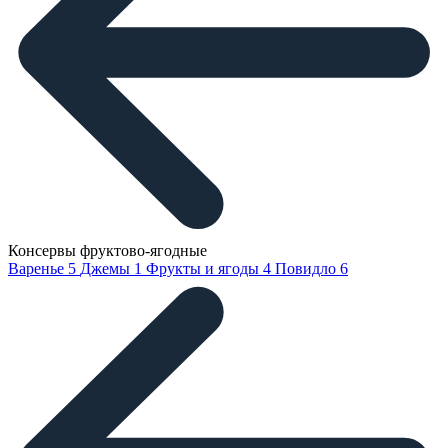
Консервы фруктово-ягодные
Варенье
5
Джемы
1
Фрукты и ягоды
4
Повидло
6