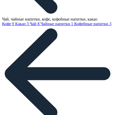
Чай, чайные напитки, кофе, кофейные напитки, какао
Кофе
9
Какао
3
Чай
8
Чайные напитки
1
Кофейные напитки
3