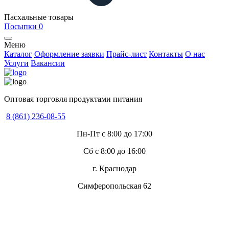
Пасхальные товары
Посыпки
0
Меню
Каталог
Оформление заявки
Прайс-лист
Контакты
О нас
Услуги
Вакансии
Оптовая торговля продуктами питания
8 (861) 236-08-55
Пн-Пт с 8:00 до 17:00
Сб с 8:00 до 16:00
г. Краснодар
Симферопольская 62