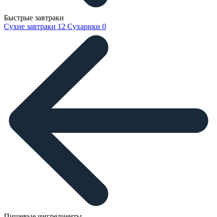
Быстрые завтраки
Сухие завтраки
12
Сухарики
0
Пищевые ингредиенты