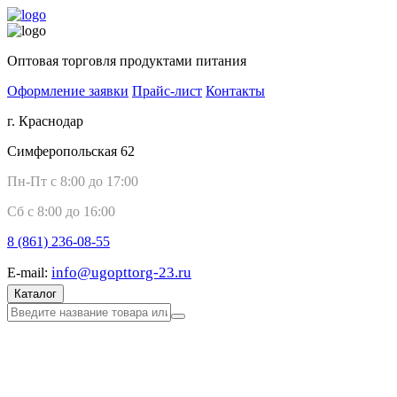
Оптовая торговля продуктами питания
Оформление заявки
Прайс-лист
Контакты
г. Краснодар
Симферопольская 62
Пн-Пт с 8:00 до 17:00
Сб с 8:00 до 16:00
8 (861)
236-08-55
info@ugopttorg-23.ru
E-mail:
Каталог