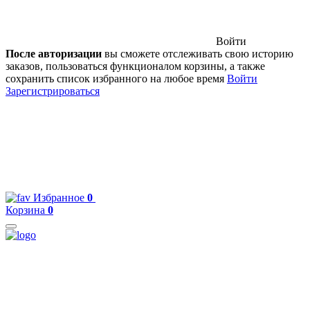
Войти
После авторизации
вы сможете отслеживать свою историю
заказов, пользоваться функционалом корзины, а также
сохранить список избранного на любое время
Войти
Зарегистрироваться
Избранное
0
Корзина
0