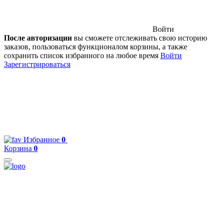
Войти
После авторизации
вы сможете отслеживать свою историю
заказов, пользоваться функционалом корзины, а также
сохранить список избранного на любое время
Войти
Зарегистрироваться
Избранное
0
Корзина
0