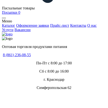
Пасхальные товары
Посыпки
0
Меню
Каталог
Оформление заявки
Прайс-лист
Контакты
О нас
Услуги
Вакансии
Оптовая торговля продуктами питания
8 (861) 236-08-55
Пн-Пт с 8:00 до 17:00
Сб с 8:00 до 16:00
г. Краснодар
Симферопольская 62