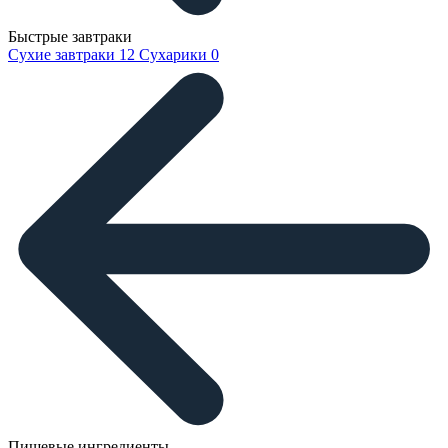
Быстрые завтраки
Сухие завтраки
12
Сухарики
0
Пищевые ингредиенты