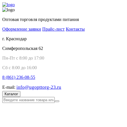
Оптовая торговля продуктами питания
Оформление заявки
Прайс-лист
Контакты
г. Краснодар
Симферопольская 62
Пн-Пт с 8:00 до 17:00
Сб с 8:00 до 16:00
8 (861)
236-08-55
info@ugopttorg-23.ru
E-mail:
Каталог