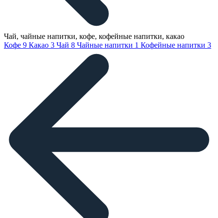
Чай, чайные напитки, кофе, кофейные напитки, какао
Кофе
9
Какао
3
Чай
8
Чайные напитки
1
Кофейные напитки
3