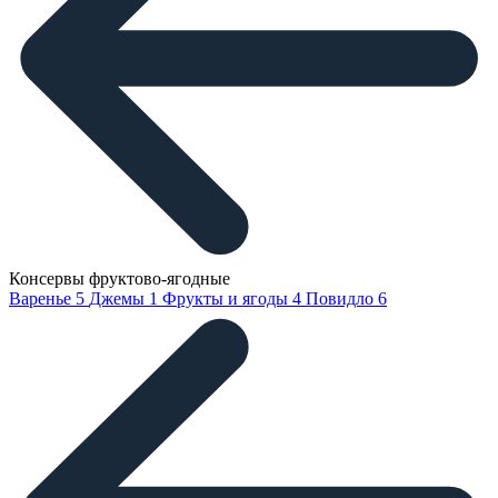
Консервы фруктово-ягодные
Варенье
5
Джемы
1
Фрукты и ягоды
4
Повидло
6