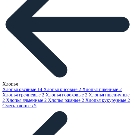
Хлопья
Хлопья овсяные
14
Хлопья рисовые
2
Хлопья пшенные
2
Хлопья гречневые
2
Хлопья гороховые
2
Хлопья пшеничные
2
Хлопья ячменные
2
Хлопья ржаные
2
Хлопья кукурузные
2
Смесь хлопьев
5