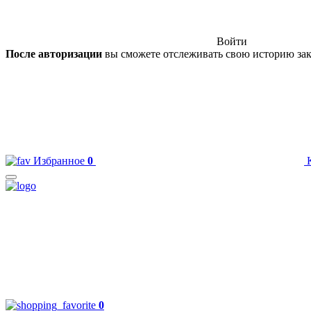
Войти
После авторизации
вы сможете отслеживать свою историю зак
Избранное
0
0