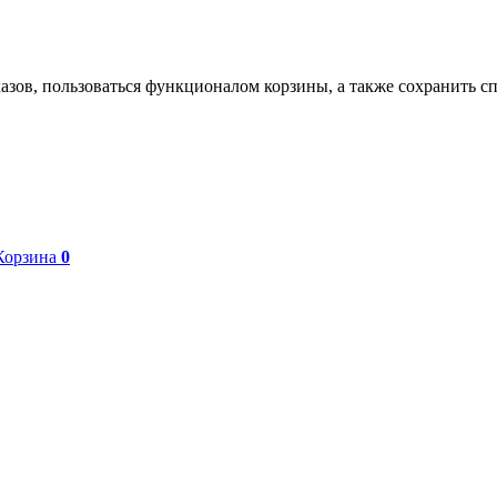
азов, пользоваться функционалом корзины, а также сохранить с
Корзина
0