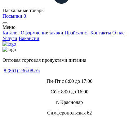
Пасхальные товары
Посыпки
0
Меню
Каталог
Оформление заявки
Прайс-лист
Контакты
О нас
Услуги
Вакансии
Оптовая торговля продуктами питания
8 (861) 236-08-55
Пн-Пт с 8:00 до 17:00
Сб с 8:00 до 16:00
г. Краснодар
Симферопольская 62