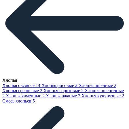
Хлопья
Хлопья овсяные
14
Хлопья рисовые
2
Хлопья пшенные
2
Хлопья гречневые
2
Хлопья гороховые
2
Хлопья пшеничные
2
Хлопья ячменные
2
Хлопья ржаные
2
Хлопья кукурузные
2
Смесь хлопьев
5