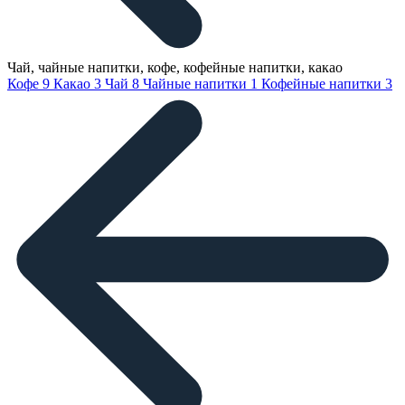
Чай, чайные напитки, кофе, кофейные напитки, какао
Кофе
9
Какао
3
Чай
8
Чайные напитки
1
Кофейные напитки
3