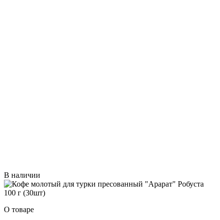
В наличии
О товаре