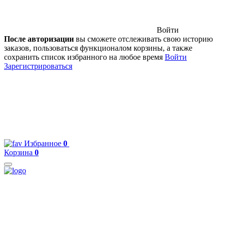
Войти
После авторизации
вы сможете отслеживать свою историю
заказов, пользоваться функционалом корзины, а также
сохранить список избранного на любое время
Войти
Зарегистрироваться
Избранное
0
Корзина
0