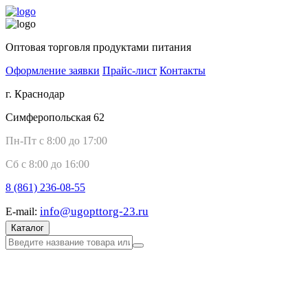
Оптовая торговля продуктами питания
Оформление заявки
Прайс-лист
Контакты
г. Краснодар
Симферопольская 62
Пн-Пт с 8:00 до 17:00
Сб с 8:00 до 16:00
8 (861)
236-08-55
info@ugopttorg-23.ru
E-mail:
Каталог