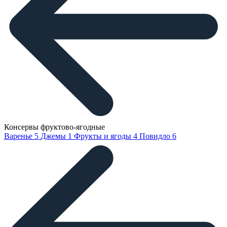
Консервы фруктово-ягодные
Варенье
5
Джемы
1
Фрукты и ягоды
4
Повидло
6