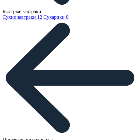
Быстрые завтраки
Сухие завтраки
12
Сухарики
0
Пищевые ингредиенты