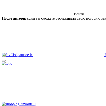
Войти
После авторизации
вы сможете отслеживать свою историю зак
Избранное
0
0