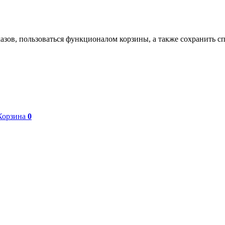
азов, пользоваться функционалом корзины, а также сохранить с
Корзина
0