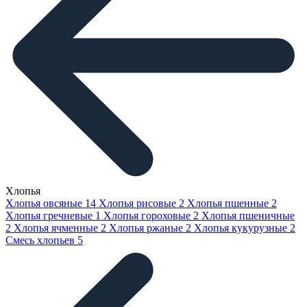
Хлопья
Хлопья овсяные
14
Хлопья рисовые
2
Хлопья пшенные
2
Хлопья гречневые
1
Хлопья гороховые
2
Хлопья пшеничные
2
Хлопья ячменные
2
Хлопья ржаные
2
Хлопья кукурузные
2
Смесь хлопьев
5