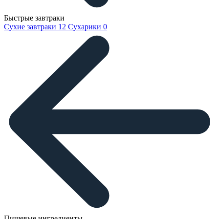
Быстрые завтраки
Сухие завтраки
12
Сухарики
0
Пищевые ингредиенты