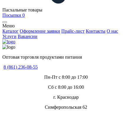
Пасхальные товары
Посыпки
0
Меню
Каталог
Оформление заявки
Прайс-лист
Контакты
О нас
Услуги
Вакансии
Оптовая торговля продуктами питания
8 (861) 236-08-55
Пн-Пт с 8:00 до 17:00
Сб с 8:00 до 16:00
г. Краснодар
Симферопольская 62