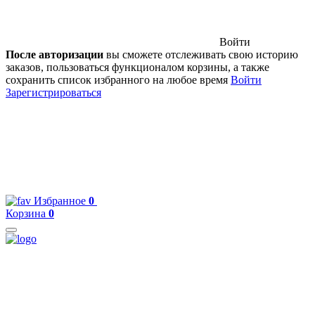
Войти
После авторизации
вы сможете отслеживать свою историю
заказов, пользоваться функционалом корзины, а также
сохранить список избранного на любое время
Войти
Зарегистрироваться
Избранное
0
Корзина
0