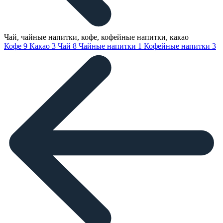
Чай, чайные напитки, кофе, кофейные напитки, какао
Кофе
9
Какао
3
Чай
8
Чайные напитки
1
Кофейные напитки
3