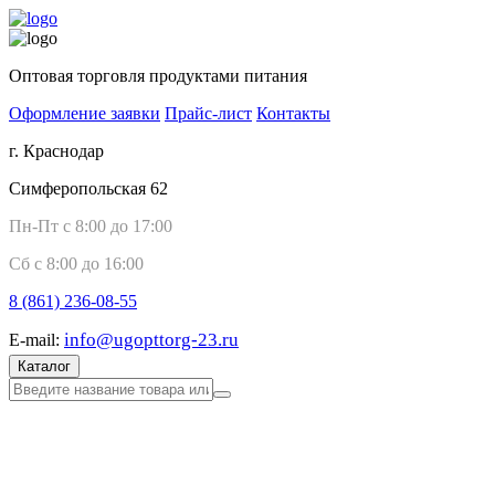
Оптовая торговля продуктами питания
Оформление заявки
Прайс-лист
Контакты
г. Краснодар
Симферопольская 62
Пн-Пт с 8:00 до 17:00
Сб с 8:00 до 16:00
8 (861)
236-08-55
info@ugopttorg-23.ru
E-mail:
Каталог