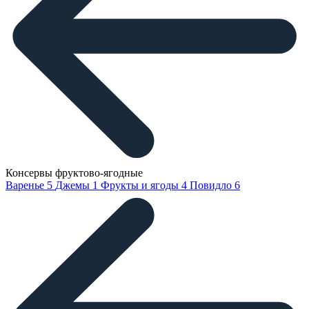
Консервы фруктово-ягодные
Варенье
5
Джемы
1
Фрукты и ягоды
4
Повидло
6