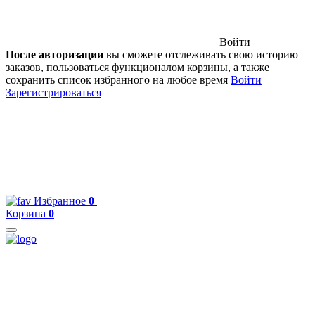
Войти
После авторизации
вы сможете отслеживать свою историю
заказов, пользоваться функционалом корзины, а также
сохранить список избранного на любое время
Войти
Зарегистрироваться
Избранное
0
Корзина
0