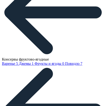
Консервы фруктово-ягодные
Варенье
5
Джемы
1
Фрукты и ягоды
0
Повидло
7