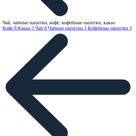
Чай, чайные напитки, кофе, кофейные напитки, какао
Кофе
8
Какао
3
Чай
8
Чайные напитки
1
Кофейные напитки
3