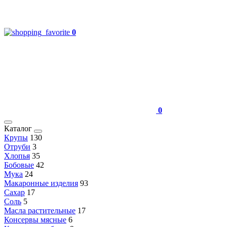
0
0
Каталог
Крупы
130
Отруби
3
Хлопья
35
Бобовые
42
Мука
24
Макаронные изделия
93
Сахар
17
Соль
5
Масла растительные
17
Консервы мясные
6