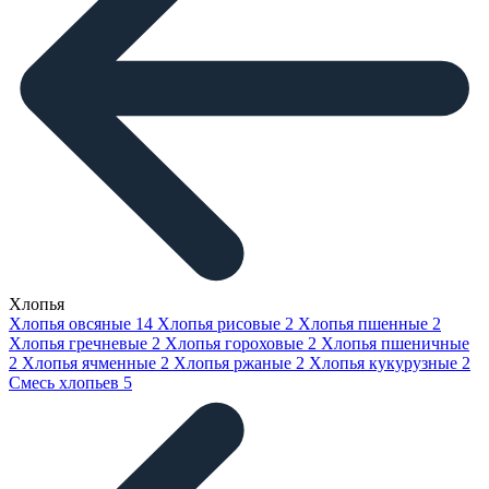
Хлопья
Хлопья овсяные
14
Хлопья рисовые
2
Хлопья пшенные
2
Хлопья гречневые
2
Хлопья гороховые
2
Хлопья пшеничные
2
Хлопья ячменные
2
Хлопья ржаные
2
Хлопья кукурузные
2
Смесь хлопьев
5