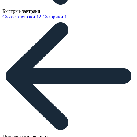
Быстрые завтраки
Сухие завтраки
12
Сухарики
1
Пищевые ингредиенты