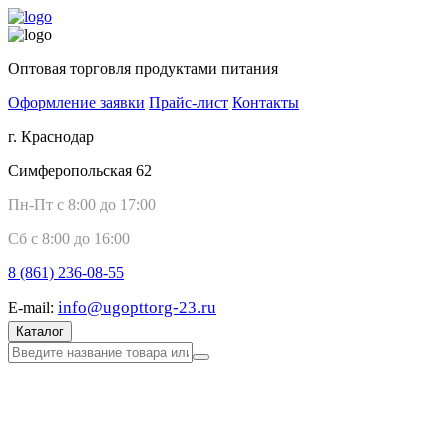
Оптовая торговля продуктами питания
Оформление заявки
Прайс-лист
Контакты
г. Краснодар
Симферопольская 62
Пн-Пт с 8:00 до 17:00
Сб с 8:00 до 16:00
8 (861)
236-08-55
info@ugopttorg-23.ru
E-mail:
Каталог