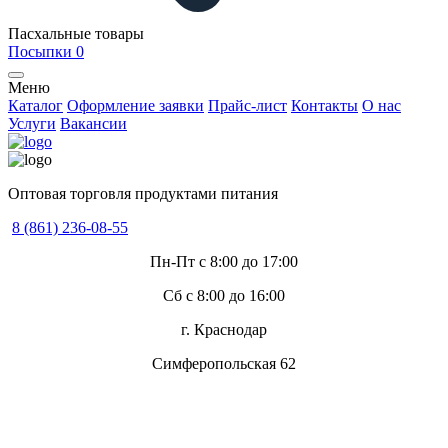
Пасхальные товары
Посыпки
0
Меню
Каталог
Оформление заявки
Прайс-лист
Контакты
О нас
Услуги
Вакансии
Оптовая торговля продуктами питания
8 (861) 236-08-55
Пн-Пт с 8:00 до 17:00
Сб с 8:00 до 16:00
г. Краснодар
Симферопольская 62