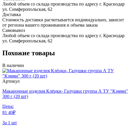
Любой объем со склада производства по адресу г. Краснодар
ул. Симферопольская, 62
Доставка
Стоимость доставки расчитывается индивидуально, зависит
от региона вашего проживания и объема заказа
Самовывоз
Любой объем со склада производства по адресу г. Краснодар
ул. Симферопольская, 62
Похожие товары
В наличии
Артикул
Макаронные изделия Клёцки- Галушки группа А ТУ "Кэмми"
300 г (20 шт)
Цена:
81
40
₽
За 1 шт