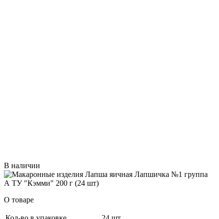
В наличии
О товаре
Кол-во в упаковке
24 шт