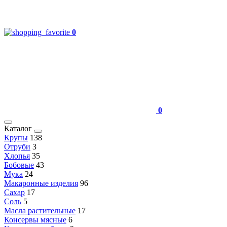
0
0
Каталог
Крупы
138
Отруби
3
Хлопья
35
Бобовые
43
Мука
24
Макаронные изделия
96
Сахар
17
Соль
5
Масла растительные
17
Консервы мясные
6