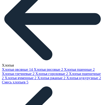
Хлопья
Хлопья овсяные
14
Хлопья рисовые
2
Хлопья пшенные
2
Хлопья гречневые
2
Хлопья гороховые
2
Хлопья пшеничные
2
Хлопья ячменные
2
Хлопья ржаные
2
Хлопья кукурузные
2
Смесь хлопьев
5