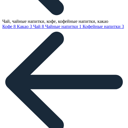
Чай, чайные напитки, кофе, кофейные напитки, какао
Кофе
8
Какао
3
Чай
8
Чайные напитки
1
Кофейные напитки
3