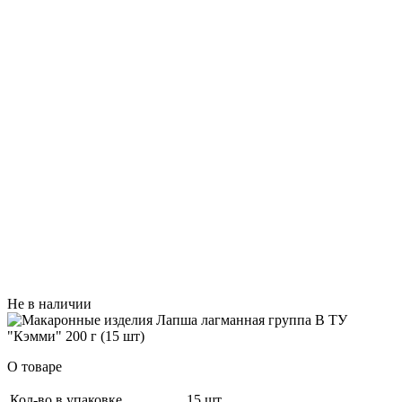
Не в наличии
О товаре
Кол-во в упаковке
15 шт