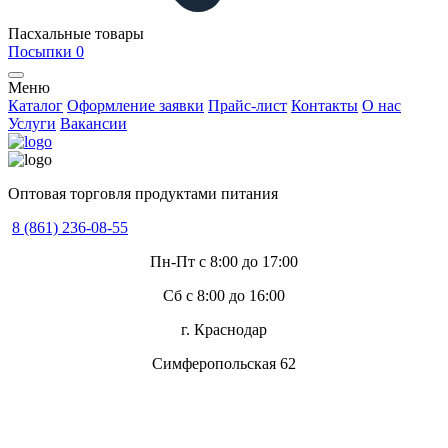
Пасхальные товары
Посыпки
0
Меню
Каталог
Оформление заявки
Прайс-лист
Контакты
О нас
Услуги
Вакансии
Оптовая торговля продуктами питания
8 (861) 236-08-55
Пн-Пт с 8:00 до 17:00
Сб с 8:00 до 16:00
г. Краснодар
Симферопольская 62