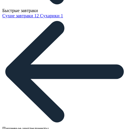
Быстрые завтраки
Сухие завтраки
12
Сухарики
1
Пищевые ингредиенты