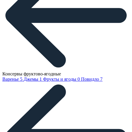
Консервы фруктово-ягодные
Варенье
5
Джемы
1
Фрукты и ягоды
0
Повидло
7