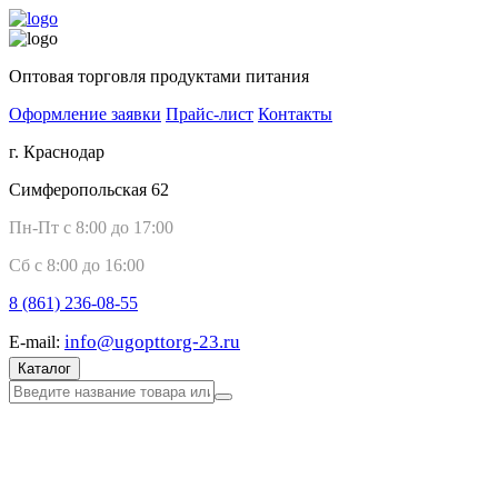
Оптовая торговля продуктами питания
Оформление заявки
Прайс-лист
Контакты
г. Краснодар
Симферопольская 62
Пн-Пт с 8:00 до 17:00
Сб с 8:00 до 16:00
8 (861)
236-08-55
info@ugopttorg-23.ru
E-mail:
Каталог