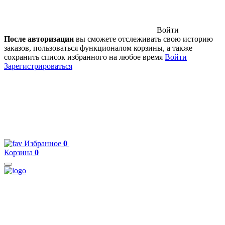
Войти
После авторизации
вы сможете отслеживать свою историю
заказов, пользоваться функционалом корзины, а также
сохранить список избранного на любое время
Войти
Зарегистрироваться
Избранное
0
Корзина
0