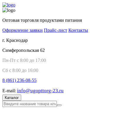
Оптовая торговля продуктами питания
Оформление заявки
Прайс-лист
Контакты
г. Краснодар
Симферопольская 62
Пн-Пт с 8:00 до 17:00
Сб с 8:00 до 16:00
8 (861)
236-08-55
info@ugopttorg-23.ru
E-mail:
Каталог