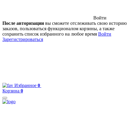
Войти
После авторизации
вы сможете отслеживать свою историю
заказов, пользоваться функционалом корзины, а также
сохранить список избранного на любое время
Войти
Зарегистрироваться
Избранное
0
Корзина
0