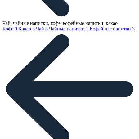
Чай, чайные напитки, кофе, кофейные напитки, какао
Кофе
9
Какао
3
Чай
8
Чайные напитки
1
Кофейные напитки
3