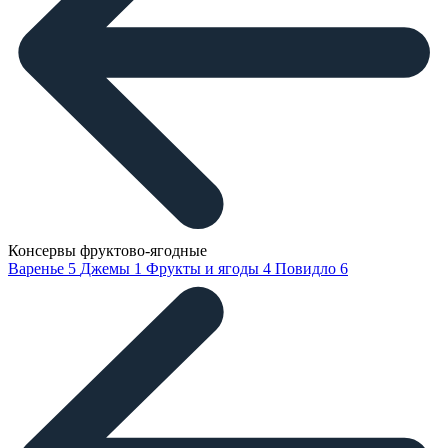
Консервы фруктово-ягодные
Варенье
5
Джемы
1
Фрукты и ягоды
4
Повидло
6