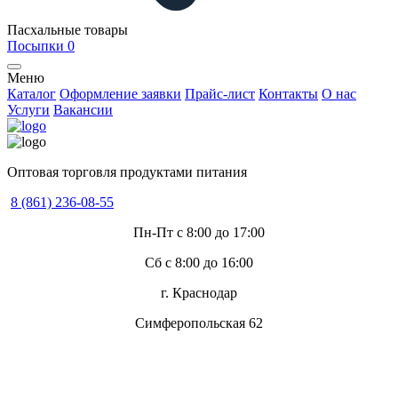
Пасхальные товары
Посыпки
0
Меню
Каталог
Оформление заявки
Прайс-лист
Контакты
О нас
Услуги
Вакансии
Оптовая торговля продуктами питания
8 (861) 236-08-55
Пн-Пт с 8:00 до 17:00
Сб с 8:00 до 16:00
г. Краснодар
Симферопольская 62