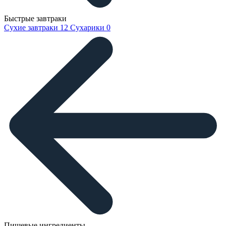
Быстрые завтраки
Сухие завтраки
12
Сухарики
0
Пищевые ингредиенты