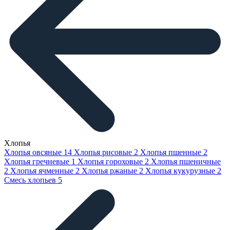
Хлопья
Хлопья овсяные
14
Хлопья рисовые
2
Хлопья пшенные
2
Хлопья гречневые
1
Хлопья гороховые
2
Хлопья пшеничные
2
Хлопья ячменные
2
Хлопья ржаные
2
Хлопья кукурузные
2
Смесь хлопьев
5