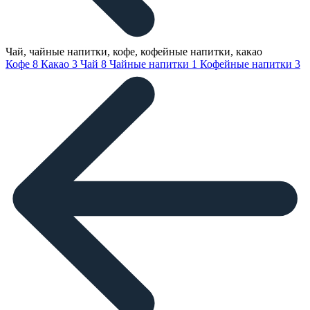
Чай, чайные напитки, кофе, кофейные напитки, какао
Кофе
8
Какао
3
Чай
8
Чайные напитки
1
Кофейные напитки
3