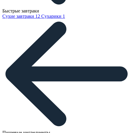
Быстрые завтраки
Сухие завтраки
12
Сухарики
1
Пищевые ингредиенты