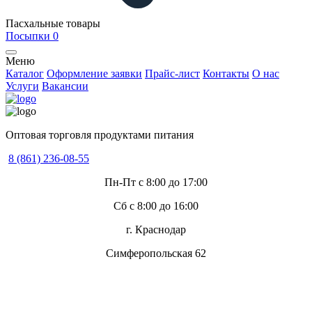
Пасхальные товары
Посыпки
0
Меню
Каталог
Оформление заявки
Прайс-лист
Контакты
О нас
Услуги
Вакансии
Оптовая торговля продуктами питания
8 (861) 236-08-55
Пн-Пт с 8:00 до 17:00
Сб с 8:00 до 16:00
г. Краснодар
Симферопольская 62