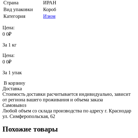
Страна
ИРАН
Вид упаковки
Короб
Категория
Изюм
Цена:
0
0
₽
За 1 кг
Цена:
0
0
₽
За 1 упак
В корзину
Доставка
Стоимость доставки расчитывается индивидуально, зависит
от региона вашего проживания и объема заказа
Самовывоз
Любой объем со склада производства по адресу г. Краснодар
ул. Симферопольская, 62
Похожие товары