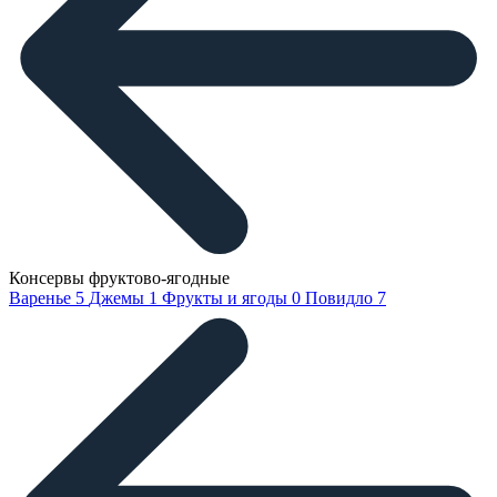
Консервы фруктово-ягодные
Варенье
5
Джемы
1
Фрукты и ягоды
0
Повидло
7