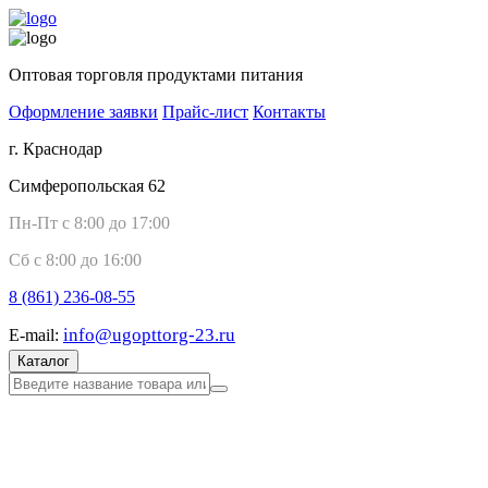
Оптовая торговля продуктами питания
Оформление заявки
Прайс-лист
Контакты
г. Краснодар
Симферопольская 62
Пн-Пт с 8:00 до 17:00
Сб с 8:00 до 16:00
8 (861)
236-08-55
info@ugopttorg-23.ru
E-mail:
Каталог