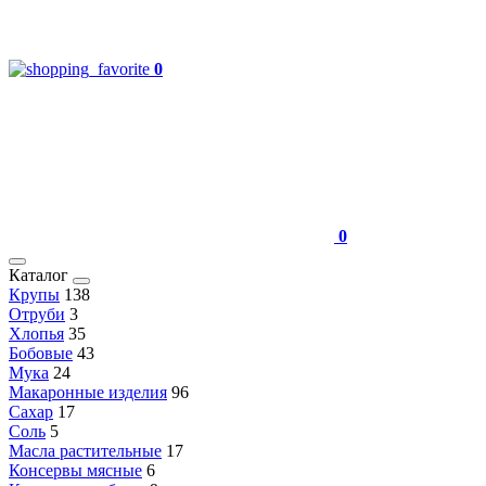
0
0
Каталог
Крупы
138
Отруби
3
Хлопья
35
Бобовые
43
Мука
24
Макаронные изделия
96
Сахар
17
Соль
5
Масла растительные
17
Консервы мясные
6