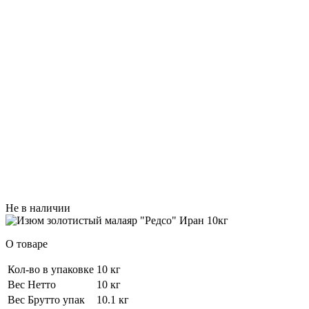
Не в наличии
О товаре
Кол-во в упаковке
10 кг
Вес Нетто
10 кг
Вес Брутто упак
10.1 кг