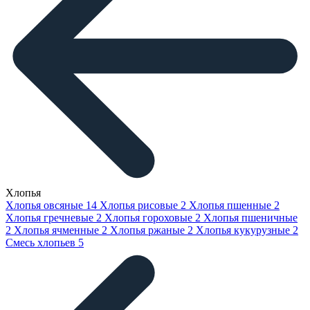
Хлопья
Хлопья овсяные
14
Хлопья рисовые
2
Хлопья пшенные
2
Хлопья гречневые
2
Хлопья гороховые
2
Хлопья пшеничные
2
Хлопья ячменные
2
Хлопья ржаные
2
Хлопья кукурузные
2
Смесь хлопьев
5