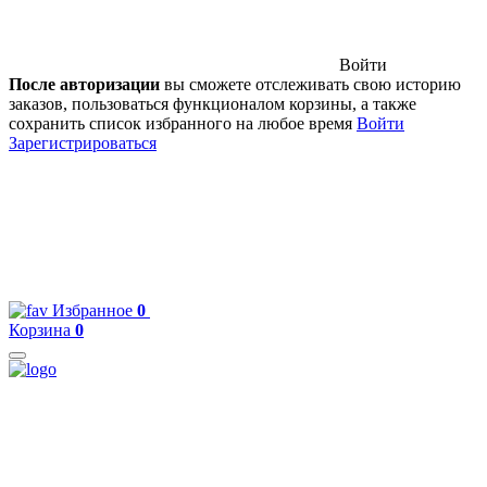
Войти
После авторизации
вы сможете отслеживать свою историю
заказов, пользоваться функционалом корзины, а также
сохранить список избранного на любое время
Войти
Зарегистрироваться
Избранное
0
Корзина
0