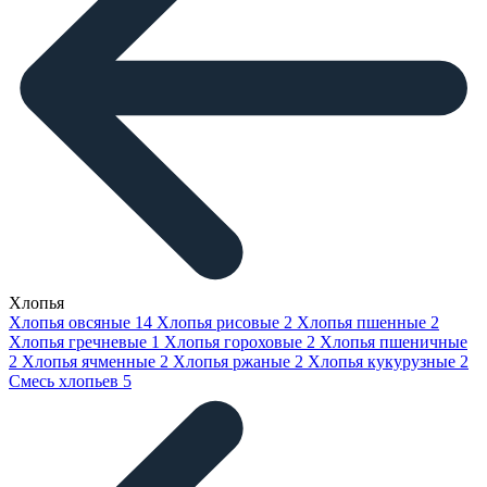
Хлопья
Хлопья овсяные
14
Хлопья рисовые
2
Хлопья пшенные
2
Хлопья гречневые
1
Хлопья гороховые
2
Хлопья пшеничные
2
Хлопья ячменные
2
Хлопья ржаные
2
Хлопья кукурузные
2
Смесь хлопьев
5