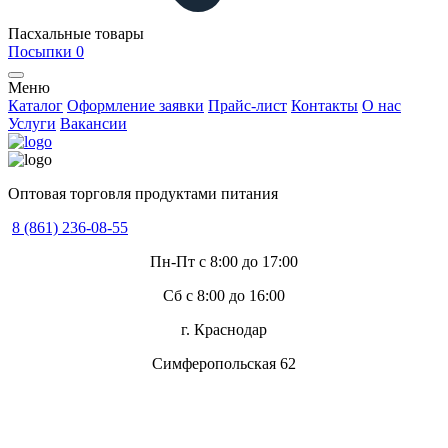
Пасхальные товары
Посыпки
0
Меню
Каталог
Оформление заявки
Прайс-лист
Контакты
О нас
Услуги
Вакансии
Оптовая торговля продуктами питания
8 (861) 236-08-55
Пн-Пт с 8:00 до 17:00
Сб с 8:00 до 16:00
г. Краснодар
Симферопольская 62