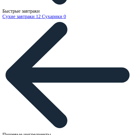
Быстрые завтраки
Сухие завтраки
12
Сухарики
0
Пищевые ингредиенты