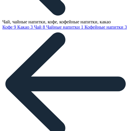
Чай, чайные напитки, кофе, кофейные напитки, какао
Кофе
9
Какао
3
Чай
8
Чайные напитки
1
Кофейные напитки
3