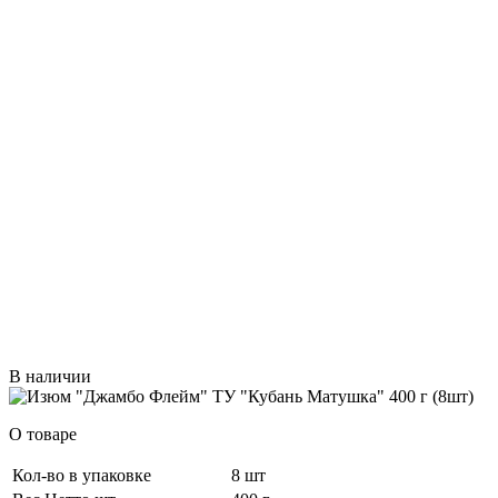
В наличии
О товаре
Кол-во в упаковке
8 шт