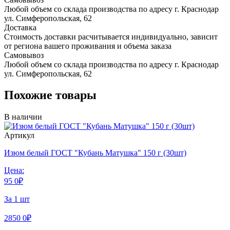
Любой объем со склада производства по адресу г. Краснодар
ул. Симферопольская, 62
Доставка
Стоимость доставки расчитывается индивидуально, зависит
от региона вашего проживания и объема заказа
Самовывоз
Любой объем со склада производства по адресу г. Краснодар
ул. Симферопольская, 62
Похожие товары
В наличии
Артикул
Изюм белый ГОСТ "Кубань Матушка" 150 г (30шт)
Цена:
95
0
₽
За 1 шт
2850
0
₽