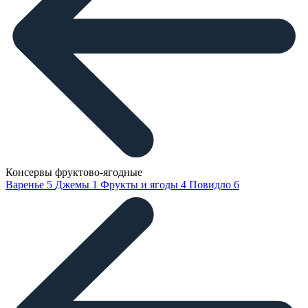
Консервы фруктово-ягодные
Варенье
5
Джемы
1
Фрукты и ягоды
4
Повидло
6