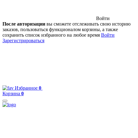
Войти
После авторизации
вы сможете отслеживать свою историю
заказов, пользоваться функционалом корзины, а также
сохранить список избранного на любое время
Войти
Зарегистрироваться
Избранное
0
Корзина
0