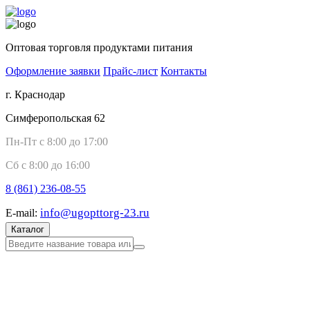
Оптовая торговля продуктами питания
Оформление заявки
Прайс-лист
Контакты
г. Краснодар
Симферопольская 62
Пн-Пт с 8:00 до 17:00
Сб с 8:00 до 16:00
8 (861)
236-08-55
info@ugopttorg-23.ru
E-mail:
Каталог