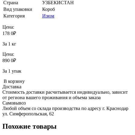
Страна
УЗБЕКИСТАН
Вид упаковки
Короб
Категория
Изюм
Цена:
178
0
₽
За 1 кг
Цена:
890
0
₽
За 1 упак
В корзину
Доставка
Стоимость доставки расчитывается индивидуально, зависит
от региона вашего проживания и объема заказа
Самовывоз
Любой объем со склада производства по адресу г. Краснодар
ул. Симферопольская, 62
Похожие товары