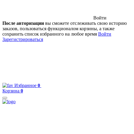
Войти
После авторизации
вы сможете отслеживать свою историю
заказов, пользоваться функционалом корзины, а также
сохранить список избранного на любое время
Войти
Зарегистрироваться
Избранное
0
Корзина
0