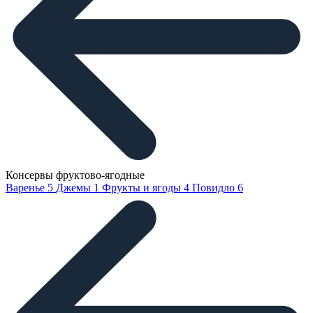
Консервы фруктово-ягодные
Варенье
5
Джемы
1
Фрукты и ягоды
4
Повидло
6