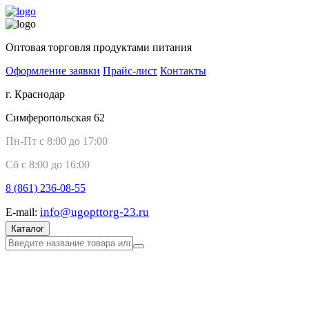
Оптовая торговля продуктами питания
Оформление заявки
Прайс-лист
Контакты
г. Краснодар
Симферопольская 62
Пн-Пт с 8:00 до 17:00
Сб с 8:00 до 16:00
8 (861)
236-08-55
info@ugopttorg-23.ru
E-mail:
Каталог