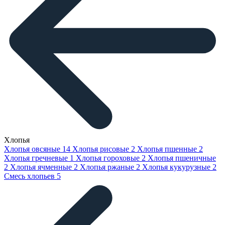
Хлопья
Хлопья овсяные
14
Хлопья рисовые
2
Хлопья пшенные
2
Хлопья гречневые
1
Хлопья гороховые
2
Хлопья пшеничные
2
Хлопья ячменные
2
Хлопья ржаные
2
Хлопья кукурузные
2
Смесь хлопьев
5