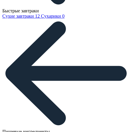
Быстрые завтраки
Сухие завтраки
12
Сухарики
0
Пищевые ингредиенты