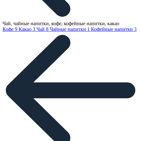
Чай, чайные напитки, кофе, кофейные напитки, какао
Кофе
9
Какао
3
Чай
8
Чайные напитки
1
Кофейные напитки
3