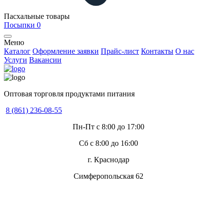
Пасхальные товары
Посыпки
0
Меню
Каталог
Оформление заявки
Прайс-лист
Контакты
О нас
Услуги
Вакансии
Оптовая торговля продуктами питания
8 (861) 236-08-55
Пн-Пт с 8:00 до 17:00
Сб с 8:00 до 16:00
г. Краснодар
Симферопольская 62