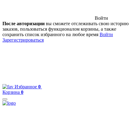
Войти
После авторизации
вы сможете отслеживать свою историю
заказов, пользоваться функционалом корзины, а также
сохранить список избранного на любое время
Войти
Зарегистрироваться
Избранное
0
Корзина
0