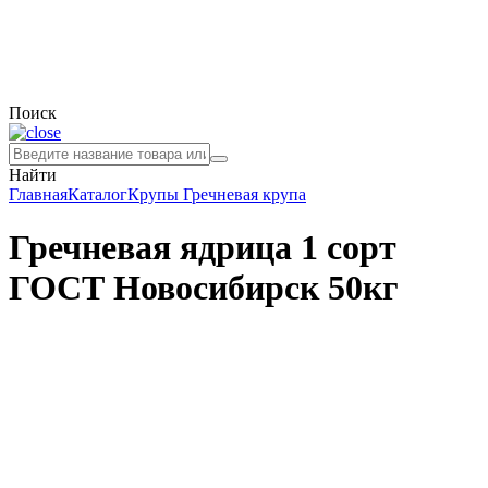
Поиск
Найти
Главная
Каталог
Крупы
Гречневая крупа
Гречневая ядрица 1 сорт
ГОСТ Новосибирск 50кг