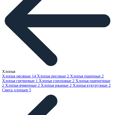
Хлопья
Хлопья овсяные
14
Хлопья рисовые
2
Хлопья пшенные
2
Хлопья гречневые
1
Хлопья гороховые
2
Хлопья пшеничные
2
Хлопья ячменные
2
Хлопья ржаные
2
Хлопья кукурузные
2
Смесь хлопьев
5