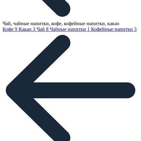
Чай, чайные напитки, кофе, кофейные напитки, какао
Кофе
9
Какао
3
Чай
8
Чайные напитки
1
Кофейные напитки
3