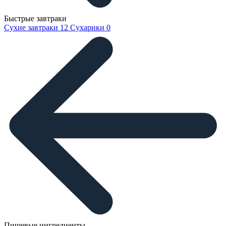
Быстрые завтраки
Сухие завтраки
12
Сухарики
0
Пищевые ингредиенты