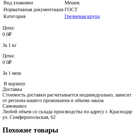
Вид упаковки
Мешок
Нормативная документация
ГОСТ
Категория
Гречневая крупа
Цена:
0
0
₽
За 1 кг
Цена:
0
0
₽
За 1 меш
В корзину
Доставка
Стоимость доставки расчитывается индивидуально, зависит
от региона вашего проживания и объема заказа
Самовывоз
Любой объем со склада производства по адресу г. Краснодар
ул. Симферопольская, 62
Похожие товары