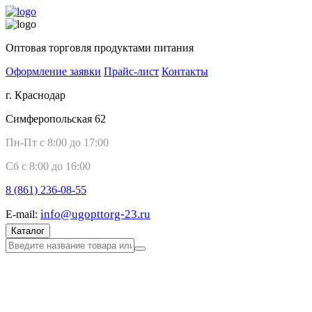
Оптовая торговля продуктами питания
Оформление заявки
Прайс-лист
Контакты
г. Краснодар
Симферопольская 62
Пн-Пт с 8:00 до 17:00
Сб с 8:00 до 16:00
8 (861)
236-08-55
info@ugopttorg-23.ru
E-mail:
Каталог