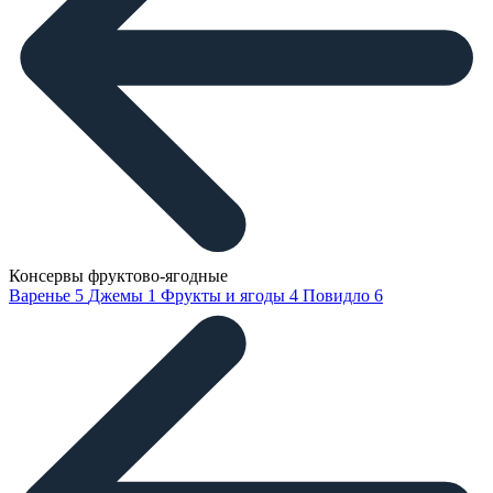
Консервы фруктово-ягодные
Варенье
5
Джемы
1
Фрукты и ягоды
4
Повидло
6