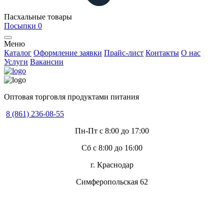
Пасхальные товары
Посыпки
0
Меню
Каталог
Оформление заявки
Прайс-лист
Контакты
О нас
Услуги
Вакансии
Оптовая торговля продуктами питания
8 (861) 236-08-55
Пн-Пт с 8:00 до 17:00
Сб с 8:00 до 16:00
г. Краснодар
Симферопольская 62