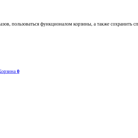
азов, пользоваться функционалом корзины, а также сохранить с
Корзина
0