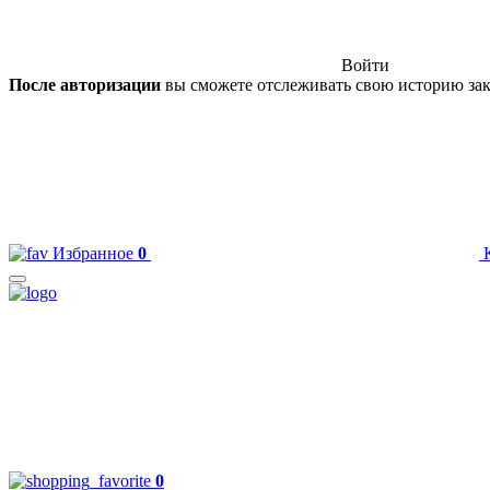
Войти
После авторизации
вы сможете отслеживать свою историю зак
Избранное
0
0