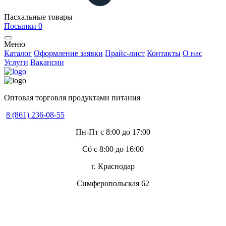
Пасхальные товары
Посыпки
0
Меню
Каталог
Оформление заявки
Прайс-лист
Контакты
О нас
Услуги
Вакансии
Оптовая торговля продуктами питания
8 (861) 236-08-55
Пн-Пт с 8:00 до 17:00
Сб с 8:00 до 16:00
г. Краснодар
Симферопольская 62