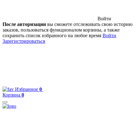
Войти
После авторизации
вы сможете отслеживать свою историю
заказов, пользоваться функционалом корзины, а также
сохранить список избранного на любое время
Войти
Зарегистрироваться
Избранное
0
Корзина
0