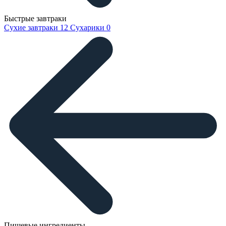
Быстрые завтраки
Сухие завтраки
12
Сухарики
0
Пищевые ингредиенты