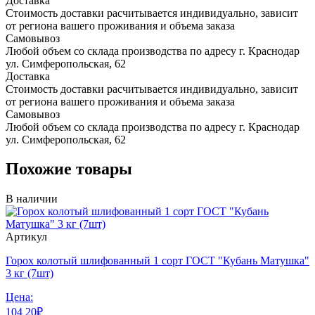
Доставка
Стоимость доставки расчитывается индивидуально, зависит
от региона вашего проживания и объема заказа
Самовывоз
Любой объем со склада производства по адресу г. Краснодар
ул. Симферопольская, 62
Доставка
Стоимость доставки расчитывается индивидуально, зависит
от региона вашего проживания и объема заказа
Самовывоз
Любой объем со склада производства по адресу г. Краснодар
ул. Симферопольская, 62
Похожие товары
В наличии
Артикул
Горох колотый шлифованный 1 сорт ГОСТ "Кубань Матушка"
3 кг (7шт)
Цена:
104
20
₽