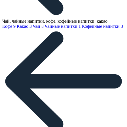
Чай, чайные напитки, кофе, кофейные напитки, какао
Кофе
9
Какао
3
Чай
8
Чайные напитки
1
Кофейные напитки
3