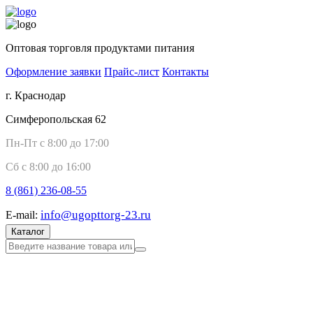
Оптовая торговля продуктами питания
Оформление заявки
Прайс-лист
Контакты
г. Краснодар
Симферопольская 62
Пн-Пт с 8:00 до 17:00
Сб с 8:00 до 16:00
8 (861)
236-08-55
info@ugopttorg-23.ru
E-mail:
Каталог