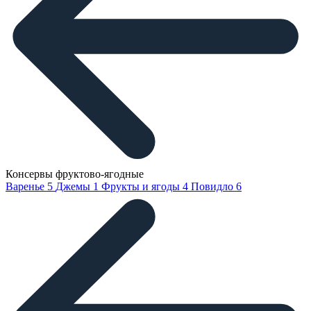
Консервы фруктово-ягодные
Варенье
5
Джемы
1
Фрукты и ягоды
4
Повидло
6