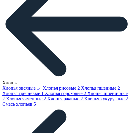
Хлопья
Хлопья овсяные
14
Хлопья рисовые
2
Хлопья пшенные
2
Хлопья гречневые
1
Хлопья гороховые
2
Хлопья пшеничные
2
Хлопья ячменные
2
Хлопья ржаные
2
Хлопья кукурузные
2
Смесь хлопьев
5