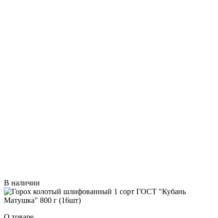
В наличии
О товаре