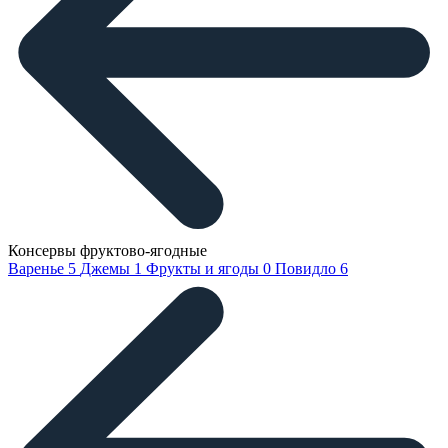
Консервы фруктово-ягодные
Варенье
5
Джемы
1
Фрукты и ягоды
0
Повидло
6