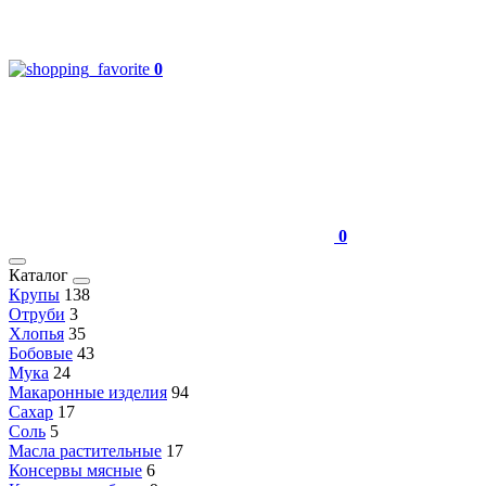
0
0
Каталог
Крупы
138
Отруби
3
Хлопья
35
Бобовые
43
Мука
24
Макаронные изделия
94
Сахар
17
Соль
5
Масла растительные
17
Консервы мясные
6