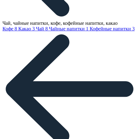
Чай, чайные напитки, кофе, кофейные напитки, какао
Кофе
8
Какао
3
Чай
8
Чайные напитки
1
Кофейные напитки
3