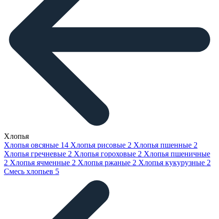
Хлопья
Хлопья овсяные
14
Хлопья рисовые
2
Хлопья пшенные
2
Хлопья гречневые
2
Хлопья гороховые
2
Хлопья пшеничные
2
Хлопья ячменные
2
Хлопья ржаные
2
Хлопья кукурузные
2
Смесь хлопьев
5