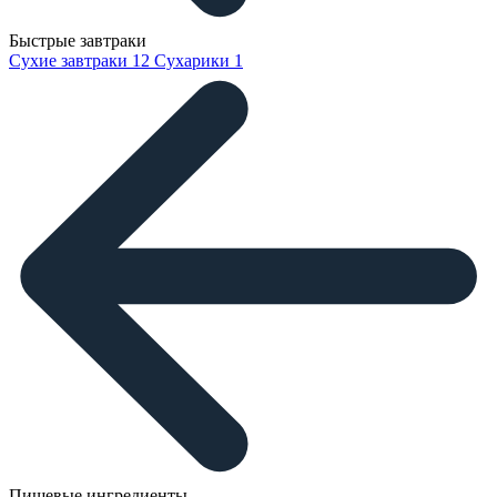
Быстрые завтраки
Сухие завтраки
12
Сухарики
1
Пищевые ингредиенты