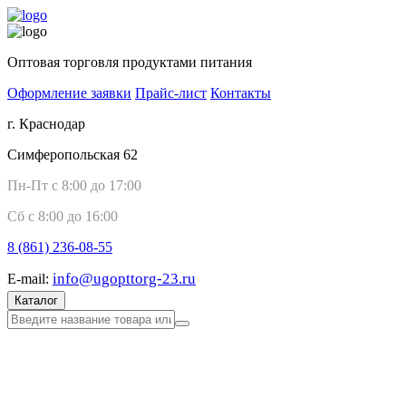
Оптовая торговля продуктами питания
Оформление заявки
Прайс-лист
Контакты
г. Краснодар
Симферопольская 62
Пн-Пт с 8:00 до 17:00
Сб с 8:00 до 16:00
8 (861)
236-08-55
info@ugopttorg-23.ru
E-mail:
Каталог