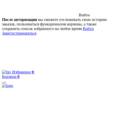
Войти
После авторизации
вы сможете отслеживать свою историю
заказов, пользоваться функционалом корзины, а также
сохранить список избранного на любое время
Войти
Зарегистрироваться
Избранное
0
Корзина
0