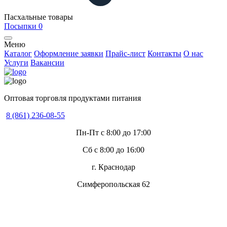
Пасхальные товары
Посыпки
0
Меню
Каталог
Оформление заявки
Прайс-лист
Контакты
О нас
Услуги
Вакансии
Оптовая торговля продуктами питания
8 (861) 236-08-55
Пн-Пт с 8:00 до 17:00
Сб с 8:00 до 16:00
г. Краснодар
Симферопольская 62