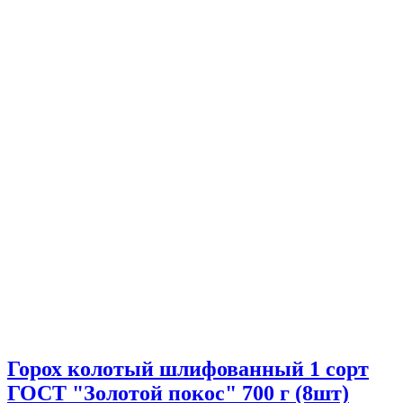
Горох колотый шлифованный 1 сорт
ГОСТ "Золотой покос" 700 г (8шт)