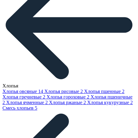
Хлопья
Хлопья овсяные
14
Хлопья рисовые
2
Хлопья пшенные
2
Хлопья гречневые
2
Хлопья гороховые
2
Хлопья пшеничные
2
Хлопья ячменные
2
Хлопья ржаные
2
Хлопья кукурузные
2
Смесь хлопьев
5