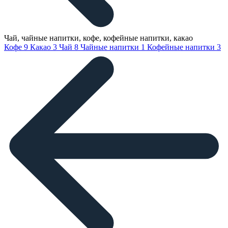
Чай, чайные напитки, кофе, кофейные напитки, какао
Кофе
9
Какао
3
Чай
8
Чайные напитки
1
Кофейные напитки
3