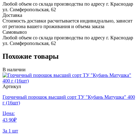
Любой объем со склада производства по адресу г. Краснодар
ул. Симферопольская, 62
Доставка
Стоимость доставки расчитывается индивидуально, зависит
от региона вашего проживания и объема заказа
Самовывоз
Любой объем со склада производства по адресу г. Краснодар
ул. Симферопольская, 62
Похожие товары
В наличии
Артикул
Горчичный порошок высший сорт ТУ "Кубань Матушка" 400
г (16шт)
Цена:
43
90
₽
За 1 шт