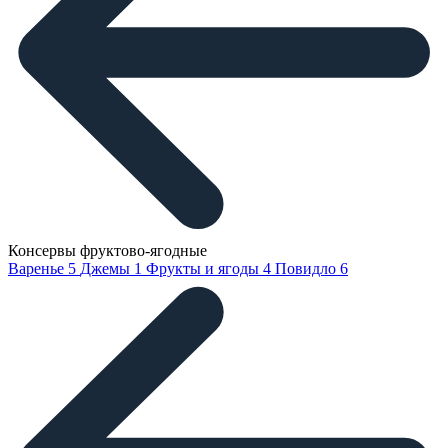
Консервы фруктово-ягодные
Варенье
5
Джемы
1
Фрукты и ягоды
4
Повидло
6