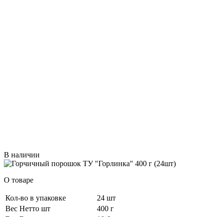
В наличии
О товаре
Кол-во в упаковке
24 шт
Вес Нетто шт
400 г