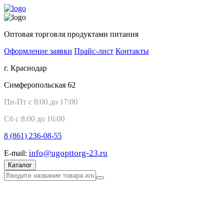
Оптовая торговля продуктами питания
Оформление заявки
Прайс-лист
Контакты
г. Краснодар
Симферопольская 62
Пн-Пт с 8:00 до 17:00
Сб с 8:00 до 16:00
8 (861)
236-08-55
info@ugopttorg-23.ru
E-mail:
Каталог