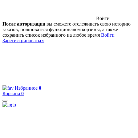
Войти
После авторизации
вы сможете отслеживать свою историю
заказов, пользоваться функционалом корзины, а также
сохранить список избранного на любое время
Войти
Зарегистрироваться
Избранное
0
Корзина
0