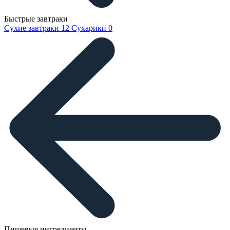
Быстрые завтраки
Сухие завтраки
12
Сухарики
0
Пищевые ингредиенты