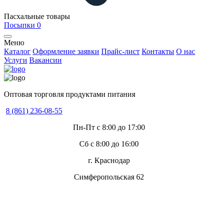
Пасхальные товары
Посыпки
0
Меню
Каталог
Оформление заявки
Прайс-лист
Контакты
О нас
Услуги
Вакансии
Оптовая торговля продуктами питания
8 (861) 236-08-55
Пн-Пт с 8:00 до 17:00
Сб с 8:00 до 16:00
г. Краснодар
Симферопольская 62