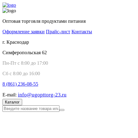
Оптовая торговля продуктами питания
Оформление заявки
Прайс-лист
Контакты
г. Краснодар
Симферопольская 62
Пн-Пт с 8:00 до 17:00
Сб с 8:00 до 16:00
8 (861)
236-08-55
info@ugopttorg-23.ru
E-mail:
Каталог