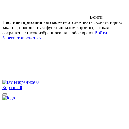
Войти
После авторизации
вы сможете отслеживать свою историю
заказов, пользоваться функционалом корзины, а также
сохранить список избранного на любое время
Войти
Зарегистрироваться
Избранное
0
Корзина
0