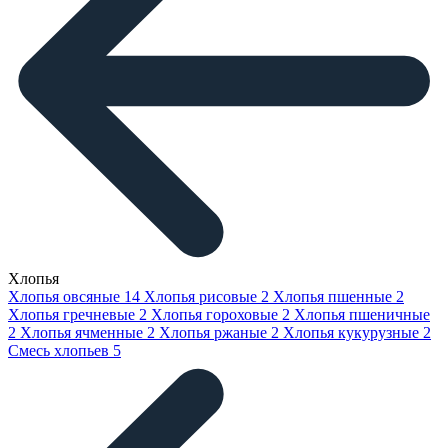
Хлопья
Хлопья овсяные
14
Хлопья рисовые
2
Хлопья пшенные
2
Хлопья гречневые
2
Хлопья гороховые
2
Хлопья пшеничные
2
Хлопья ячменные
2
Хлопья ржаные
2
Хлопья кукурузные
2
Смесь хлопьев
5