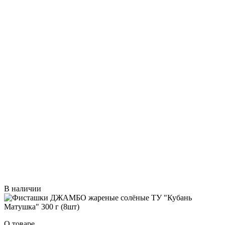
В наличии
О товаре