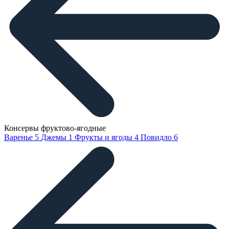
Консервы фруктово-ягодные
Варенье
5
Джемы
1
Фрукты и ягоды
4
Повидло
6