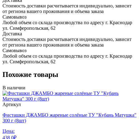
Доставка
Стоимость доставки расчитывается индивидуально, зависит
от региона вашего проживания и объема заказа
Самовывоз
Любой объем со склада производства по адресу г. Краснодар
ул. Симферопольская, 62
Доставка
Стоимость доставки расчитывается индивидуально, зависит
от региона вашего проживания и объема заказа
Самовывоз
Любой объем со склада производства по адресу г. Краснодар
ул. Симферопольская, 62
Похожие товары
В наличии
Артикул
Фисташки ДЖАМБО жареные солёные ТУ "Кубань Матушка"
300 г (8шт)
Цена:
438
0
₽