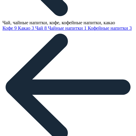
Чай, чайные напитки, кофе, кофейные напитки, какао
Кофе
9
Какао
3
Чай
8
Чайные напитки
1
Кофейные напитки
3