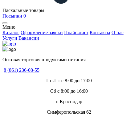
Пасхальные товары
Посыпки
0
Меню
Каталог
Оформление заявки
Прайс-лист
Контакты
О нас
Услуги
Вакансии
Оптовая торговля продуктами питания
8 (861) 236-08-55
Пн-Пт с 8:00 до 17:00
Сб с 8:00 до 16:00
г. Краснодар
Симферопольская 62