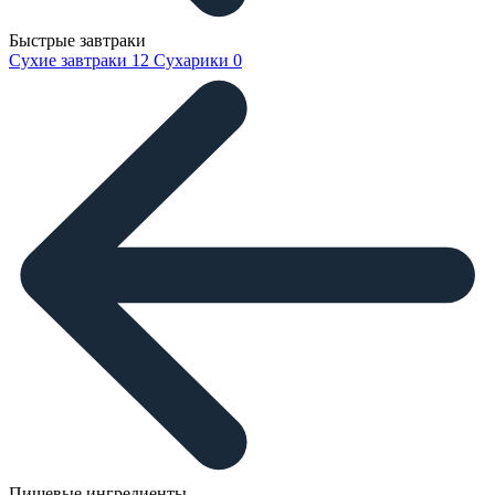
Быстрые завтраки
Сухие завтраки
12
Сухарики
0
Пищевые ингредиенты