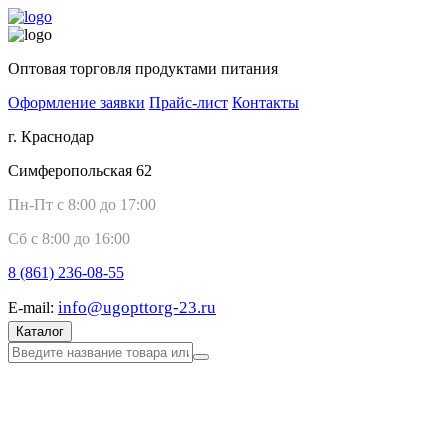
Оптовая торговля продуктами питания
Оформление заявки
Прайс-лист
Контакты
г. Краснодар
Симферопольская 62
Пн-Пт с 8:00 до 17:00
Сб с 8:00 до 16:00
8 (861)
236-08-55
info@ugopttorg-23.ru
E-mail:
Каталог