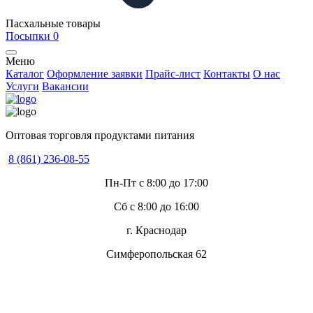
Пасхальные товары
Посыпки
0
Меню
Каталог
Оформление заявки
Прайс-лист
Контакты
О нас
Услуги
Вакансии
Оптовая торговля продуктами питания
8 (861) 236-08-55
Пн-Пт с 8:00 до 17:00
Сб с 8:00 до 16:00
г. Краснодар
Симферопольская 62