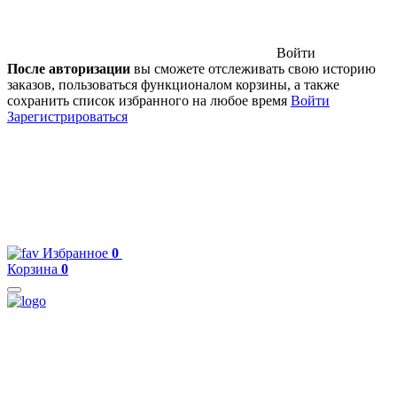
Войти
После авторизации
вы сможете отслеживать свою историю
заказов, пользоваться функционалом корзины, а также
сохранить список избранного на любое время
Войти
Зарегистрироваться
Избранное
0
Корзина
0