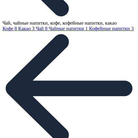
Чай, чайные напитки, кофе, кофейные напитки, какао
Кофе
8
Какао
3
Чай
8
Чайные напитки
1
Кофейные напитки
3