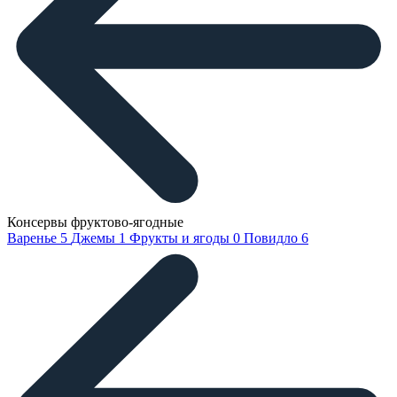
Консервы фруктово-ягодные
Варенье
5
Джемы
1
Фрукты и ягоды
0
Повидло
6