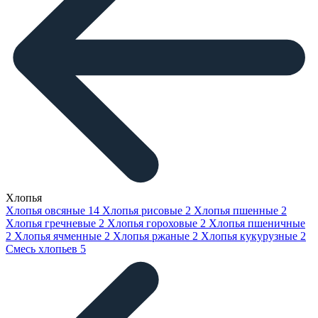
Хлопья
Хлопья овсяные
14
Хлопья рисовые
2
Хлопья пшенные
2
Хлопья гречневые
2
Хлопья гороховые
2
Хлопья пшеничные
2
Хлопья ячменные
2
Хлопья ржаные
2
Хлопья кукурузные
2
Смесь хлопьев
5