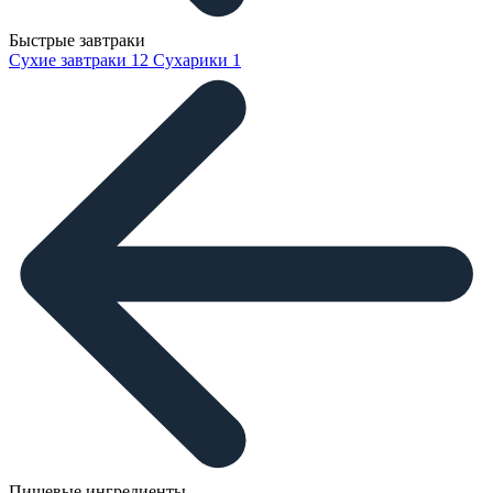
Быстрые завтраки
Сухие завтраки
12
Сухарики
1
Пищевые ингредиенты