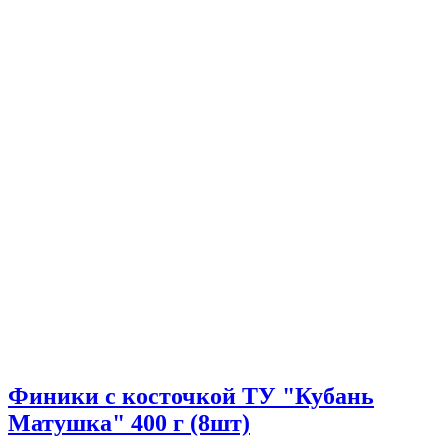
Финики с косточкой ТУ "Кубань
Матушка" 400 г (8шт)