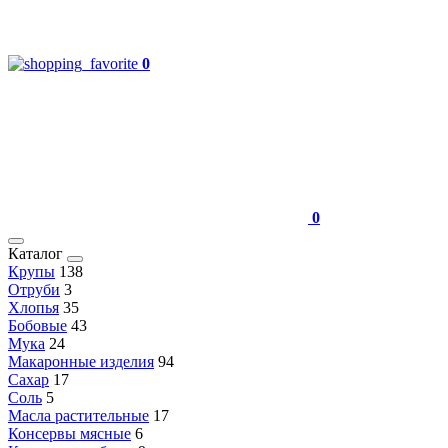
0
0
Каталог
Крупы
138
Отруби
3
Хлопья
35
Бобовые
43
Мука
24
Макаронные изделия
94
Сахар
17
Соль
5
Масла растительные
17
Консервы мясные
6