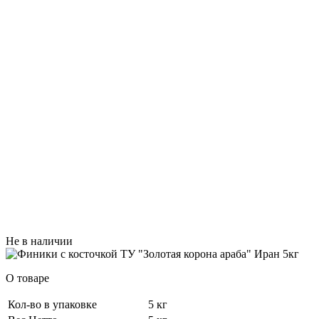
Не в наличии
О товаре
Кол-во в упаковке
5 кг