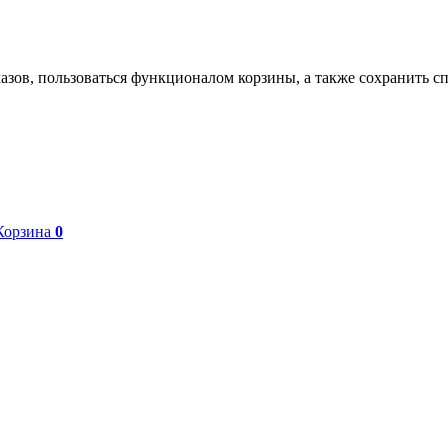
азов, пользоваться функционалом корзины, а также сохранить с
Корзина
0