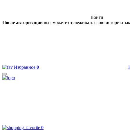
Войти
После авторизации
вы сможете отслеживать свою историю зак
Избранное
0
0