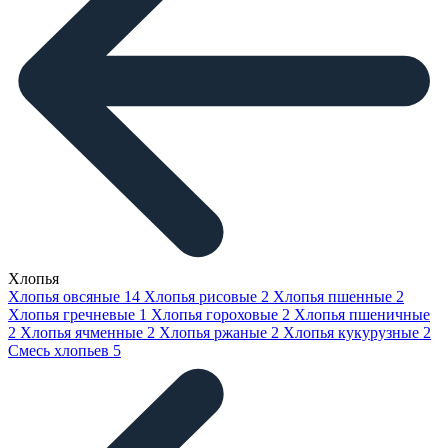
Хлопья
Хлопья овсяные
14
Хлопья рисовые
2
Хлопья пшенные
2
Хлопья гречневые
1
Хлопья гороховые
2
Хлопья пшеничные
2
Хлопья ячменные
2
Хлопья ржаные
2
Хлопья кукурузные
2
Смесь хлопьев
5