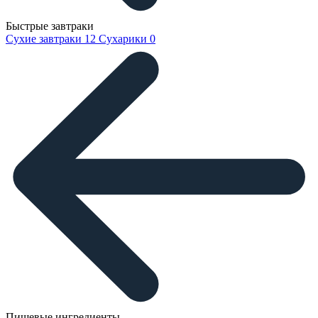
Быстрые завтраки
Сухие завтраки
12
Сухарики
0
Пищевые ингредиенты