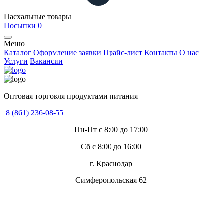
Пасхальные товары
Посыпки
0
Меню
Каталог
Оформление заявки
Прайс-лист
Контакты
О нас
Услуги
Вакансии
Оптовая торговля продуктами питания
8 (861) 236-08-55
Пн-Пт с 8:00 до 17:00
Сб с 8:00 до 16:00
г. Краснодар
Симферопольская 62