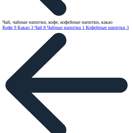
Чай, чайные напитки, кофе, кофейные напитки, какао
Кофе
9
Какао
3
Чай
8
Чайные напитки
1
Кофейные напитки
3