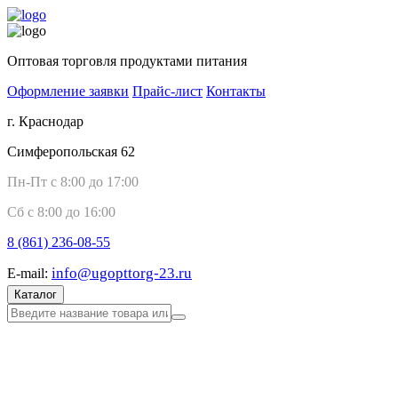
Оптовая торговля продуктами питания
Оформление заявки
Прайс-лист
Контакты
г. Краснодар
Симферопольская 62
Пн-Пт с 8:00 до 17:00
Сб с 8:00 до 16:00
8 (861)
236-08-55
info@ugopttorg-23.ru
E-mail:
Каталог