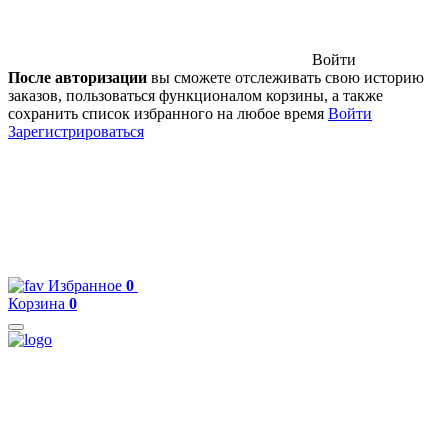
Войти
После авторизации
вы сможете отслеживать свою историю
заказов, пользоваться функционалом корзины, а также
сохранить список избранного на любое время
Войти
Зарегистрироваться
Избранное
0
Корзина
0