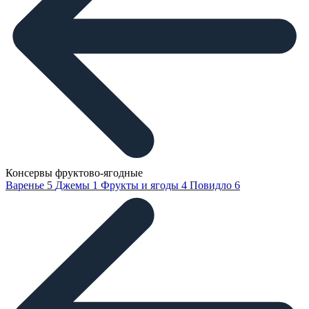
Консервы фруктово-ягодные
Варенье
5
Джемы
1
Фрукты и ягоды
4
Повидло
6