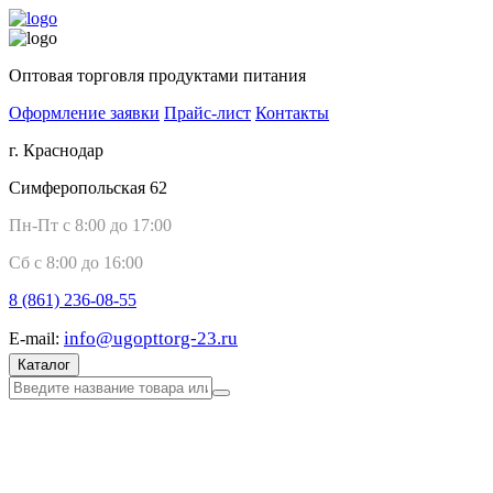
Оптовая торговля продуктами питания
Оформление заявки
Прайс-лист
Контакты
г. Краснодар
Симферопольская 62
Пн-Пт с 8:00 до 17:00
Сб с 8:00 до 16:00
8 (861)
236-08-55
info@ugopttorg-23.ru
E-mail:
Каталог