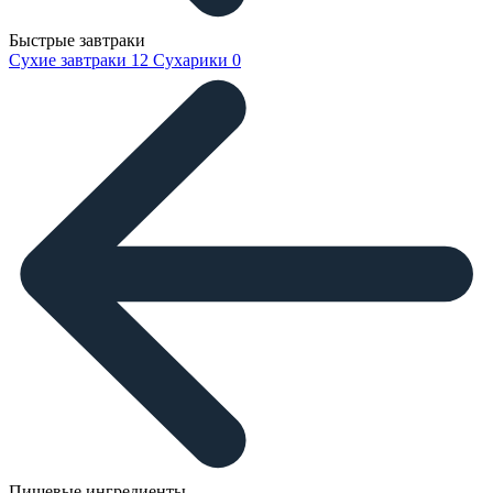
Быстрые завтраки
Сухие завтраки
12
Сухарики
0
Пищевые ингредиенты