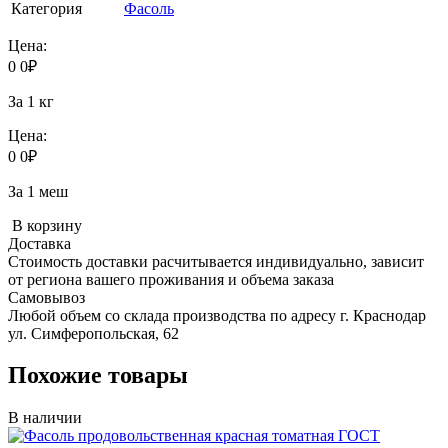
Категория
Фасоль
Цена:
0
0
₽
За 1 кг
Цена:
0
0
₽
За 1 меш
В корзину
Доставка
Стоимость доставки расчитывается индивидуально, зависит
от региона вашего проживания и объема заказа
Самовывоз
Любой объем со склада производства по адресу г. Краснодар
ул. Симферопольская, 62
Похожие товары
В наличии