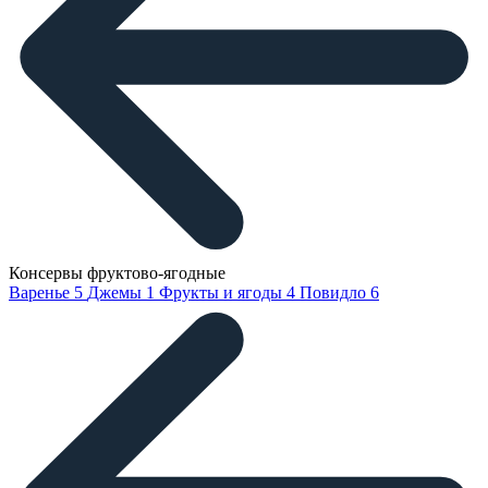
Консервы фруктово-ягодные
Варенье
5
Джемы
1
Фрукты и ягоды
4
Повидло
6