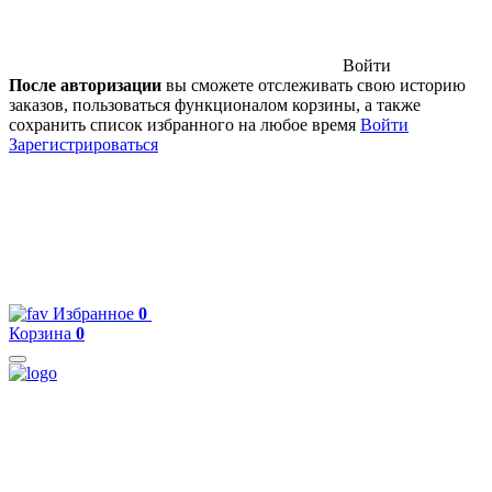
Войти
После авторизации
вы сможете отслеживать свою историю
заказов, пользоваться функционалом корзины, а также
сохранить список избранного на любое время
Войти
Зарегистрироваться
Избранное
0
Корзина
0