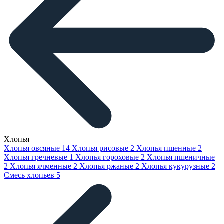
Хлопья
Хлопья овсяные
14
Хлопья рисовые
2
Хлопья пшенные
2
Хлопья гречневые
1
Хлопья гороховые
2
Хлопья пшеничные
2
Хлопья ячменные
2
Хлопья ржаные
2
Хлопья кукурузные
2
Смесь хлопьев
5