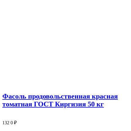
Фасоль продовольственная красная
томатная ГОСТ Киргизия 50 кг
132
0
₽