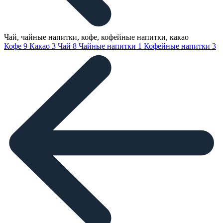
Чай, чайные напитки, кофе, кофейные напитки, какао
Кофе
9
Какао
3
Чай
8
Чайные напитки
1
Кофейные напитки
3