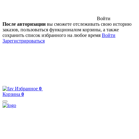
Войти
После авторизации
вы сможете отслеживать свою историю
заказов, пользоваться функционалом корзины, а также
сохранить список избранного на любое время
Войти
Зарегистрироваться
Избранное
0
Корзина
0