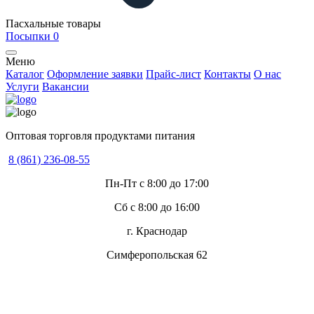
Пасхальные товары
Посыпки
0
Меню
Каталог
Оформление заявки
Прайс-лист
Контакты
О нас
Услуги
Вакансии
Оптовая торговля продуктами питания
8 (861) 236-08-55
Пн-Пт с 8:00 до 17:00
Сб с 8:00 до 16:00
г. Краснодар
Симферопольская 62