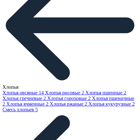
Хлопья
Хлопья овсяные
14
Хлопья рисовые
2
Хлопья пшенные
2
Хлопья гречневые
2
Хлопья гороховые
2
Хлопья пшеничные
2
Хлопья ячменные
2
Хлопья ржаные
2
Хлопья кукурузные
2
Смесь хлопьев
5