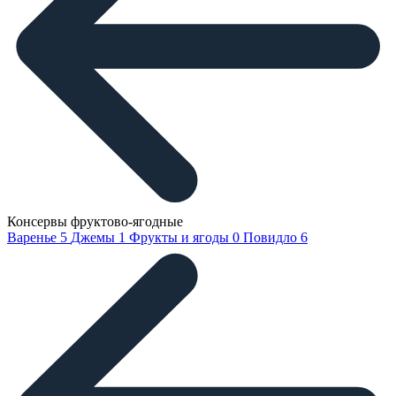
Консервы фруктово-ягодные
Варенье
5
Джемы
1
Фрукты и ягоды
0
Повидло
6