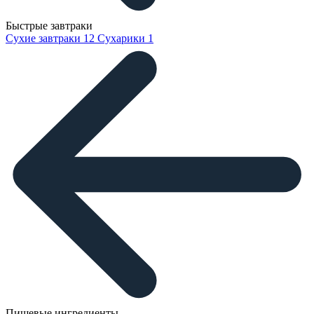
Быстрые завтраки
Сухие завтраки
12
Сухарики
1
Пищевые ингредиенты