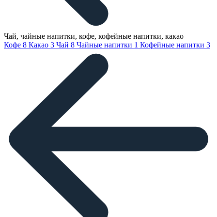
Чай, чайные напитки, кофе, кофейные напитки, какао
Кофе
8
Какао
3
Чай
8
Чайные напитки
1
Кофейные напитки
3