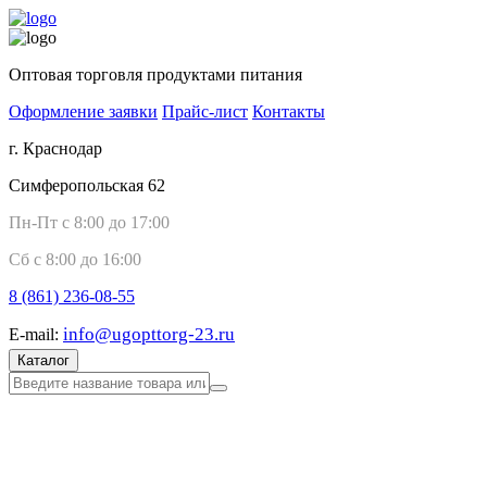
Оптовая торговля продуктами питания
Оформление заявки
Прайс-лист
Контакты
г. Краснодар
Симферопольская 62
Пн-Пт с 8:00 до 17:00
Сб с 8:00 до 16:00
8 (861)
236-08-55
info@ugopttorg-23.ru
E-mail:
Каталог