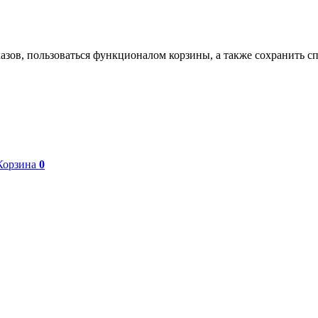
азов, пользоваться функционалом корзины, а также сохранить с
Корзина
0