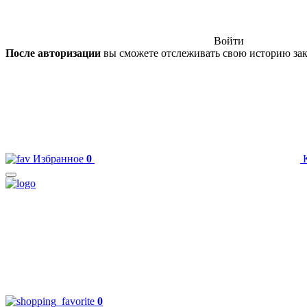
Войти
После авторизации
вы сможете отслеживать свою историю зак
Избранное
0
0