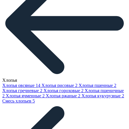
Хлопья
Хлопья овсяные
14
Хлопья рисовые
2
Хлопья пшенные
2
Хлопья гречневые
2
Хлопья гороховые
2
Хлопья пшеничные
2
Хлопья ячменные
2
Хлопья ржаные
2
Хлопья кукурузные
2
Смесь хлопьев
5