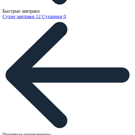
Быстрые завтраки
Сухие завтраки
12
Сухарики
0
Пищевые ингредиенты