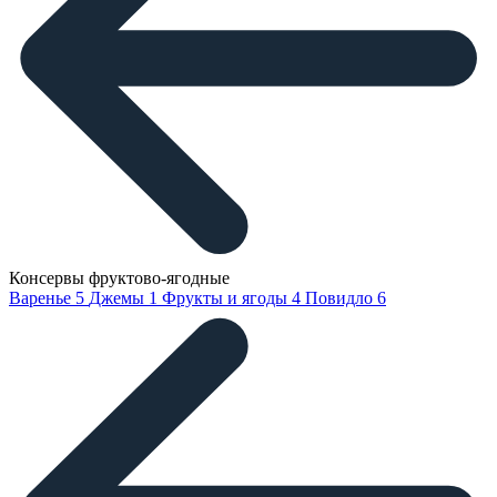
Консервы фруктово-ягодные
Варенье
5
Джемы
1
Фрукты и ягоды
4
Повидло
6