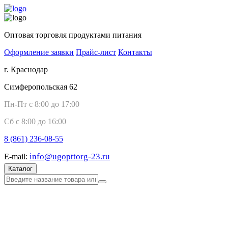
Оптовая торговля продуктами питания
Оформление заявки
Прайс-лист
Контакты
г. Краснодар
Симферопольская 62
Пн-Пт с 8:00 до 17:00
Сб с 8:00 до 16:00
8 (861)
236-08-55
info@ugopttorg-23.ru
E-mail:
Каталог