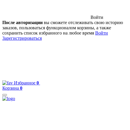
Войти
После авторизации
вы сможете отслеживать свою историю
заказов, пользоваться функционалом корзины, а также
сохранить список избранного на любое время
Войти
Зарегистрироваться
Избранное
0
Корзина
0