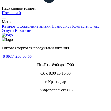
Пасхальные товары
Посыпки
0
Меню
Каталог
Оформление заявки
Прайс-лист
Контакты
О нас
Услуги
Вакансии
Оптовая торговля продуктами питания
8 (861) 236-08-55
Пн-Пт с 8:00 до 17:00
Сб с 8:00 до 16:00
г. Краснодар
Симферопольская 62