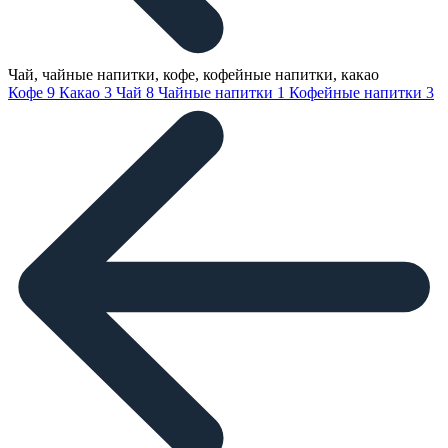
Чай, чайные напитки, кофе, кофейные напитки, какао
Кофе
9
Какао
3
Чай
8
Чайные напитки
1
Кофейные напитки
3