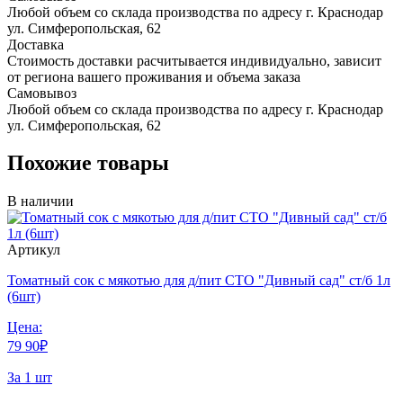
Любой объем со склада производства по адресу г. Краснодар
ул. Симферопольская, 62
Доставка
Стоимость доставки расчитывается индивидуально, зависит
от региона вашего проживания и объема заказа
Самовывоз
Любой объем со склада производства по адресу г. Краснодар
ул. Симферопольская, 62
Похожие товары
В наличии
Артикул
Томатный сок с мякотью для д/пит СТО "Дивный сад" ст/б 1л
(6шт)
Цена:
79
90
₽
За 1 шт