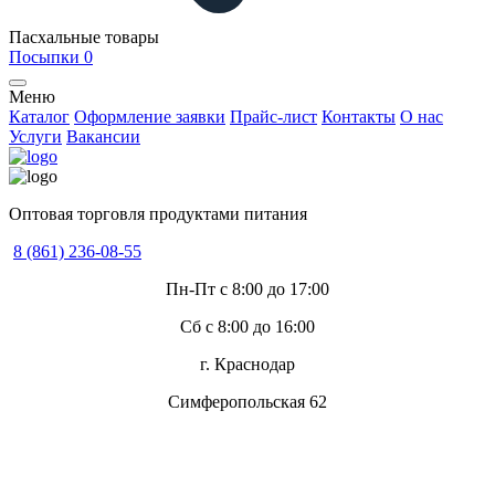
Пасхальные товары
Посыпки
0
Меню
Каталог
Оформление заявки
Прайс-лист
Контакты
О нас
Услуги
Вакансии
Оптовая торговля продуктами питания
8 (861) 236-08-55
Пн-Пт с 8:00 до 17:00
Сб с 8:00 до 16:00
г. Краснодар
Симферопольская 62