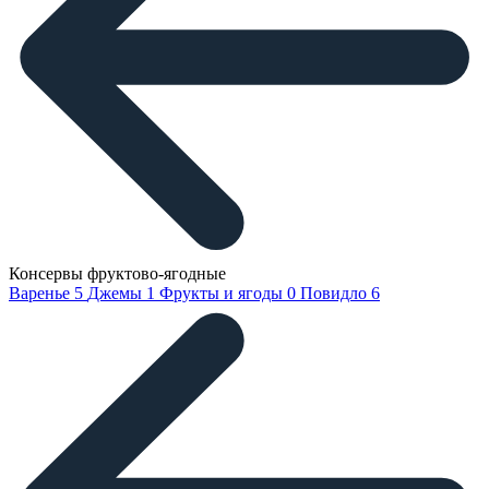
Консервы фруктово-ягодные
Варенье
5
Джемы
1
Фрукты и ягоды
0
Повидло
6