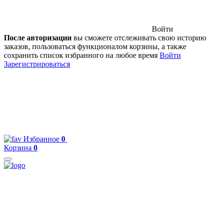
Войти
После авторизации
вы сможете отслеживать свою историю
заказов, пользоваться функционалом корзины, а также
сохранить список избранного на любое время
Войти
Зарегистрироваться
Избранное
0
Корзина
0