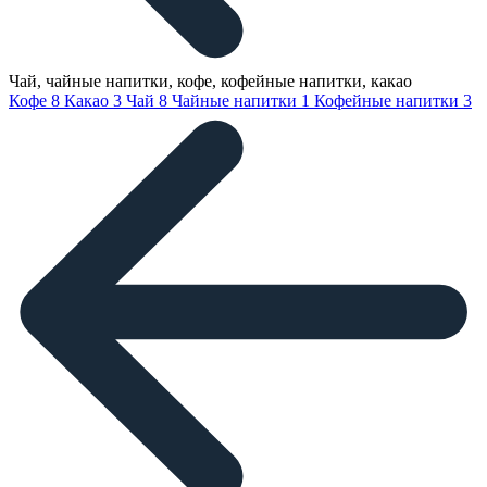
Чай, чайные напитки, кофе, кофейные напитки, какао
Кофе
8
Какао
3
Чай
8
Чайные напитки
1
Кофейные напитки
3