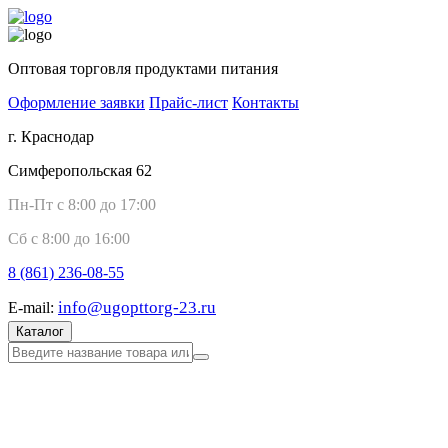
Оптовая торговля продуктами питания
Оформление заявки
Прайс-лист
Контакты
г. Краснодар
Симферопольская 62
Пн-Пт с 8:00 до 17:00
Сб с 8:00 до 16:00
8 (861)
236-08-55
info@ugopttorg-23.ru
E-mail:
Каталог