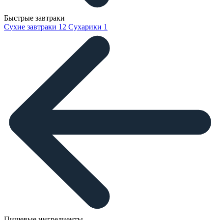
Быстрые завтраки
Сухие завтраки
12
Сухарики
1
Пищевые ингредиенты