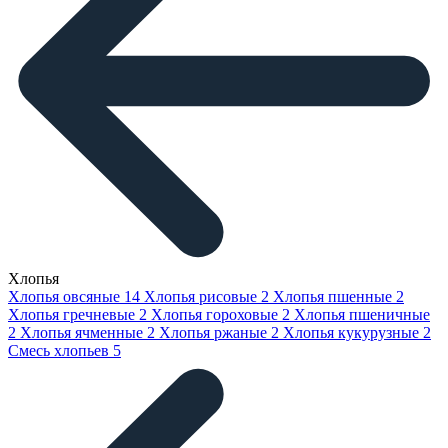
Хлопья
Хлопья овсяные
14
Хлопья рисовые
2
Хлопья пшенные
2
Хлопья гречневые
2
Хлопья гороховые
2
Хлопья пшеничные
2
Хлопья ячменные
2
Хлопья ржаные
2
Хлопья кукурузные
2
Смесь хлопьев
5