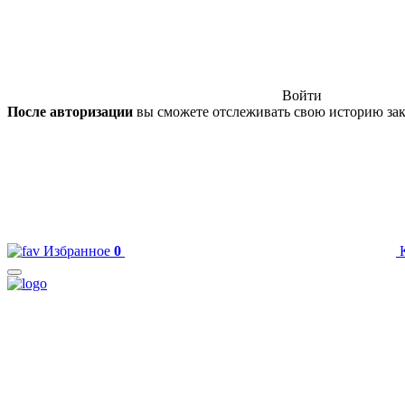
Войти
После авторизации
вы сможете отслеживать свою историю зак
Избранное
0