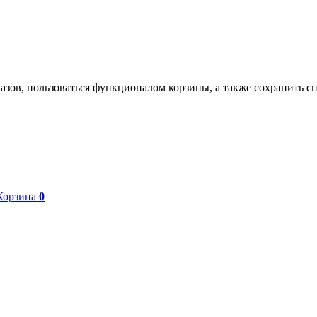
азов, пользоваться функционалом корзины, а также сохранить с
Корзина
0