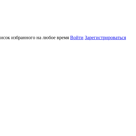
писок избранного на любое время
Войти
Зарегистрироваться