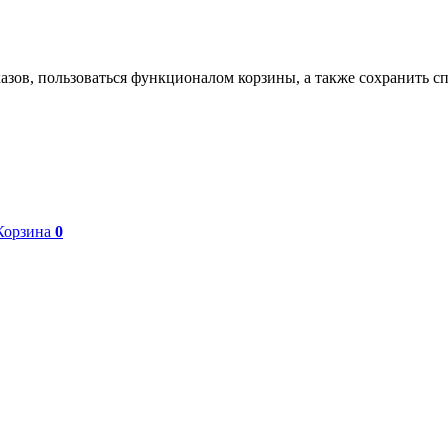
азов, пользоваться функционалом корзины, а также сохранить с
Корзина
0