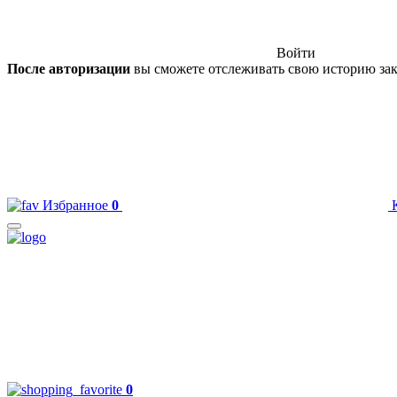
Войти
После авторизации
вы сможете отслеживать свою историю зак
Избранное
0
0