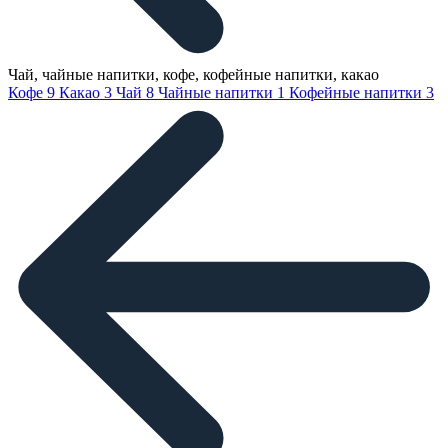
Чай, чайные напитки, кофе, кофейные напитки, какао
Кофе
9
Какао
3
Чай
8
Чайные напитки
1
Кофейные напитки
3