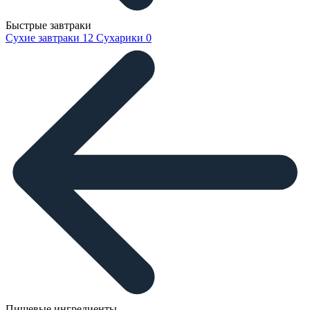
Быстрые завтраки
Сухие завтраки
12
Сухарики
0
Пищевые ингредиенты