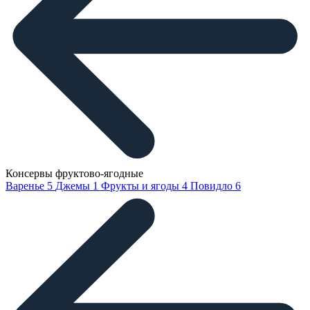
Консервы фруктово-ягодные
Варенье
5
Джемы
1
Фрукты и ягоды
4
Повидло
6