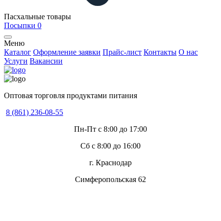
Пасхальные товары
Посыпки
0
Меню
Каталог
Оформление заявки
Прайс-лист
Контакты
О нас
Услуги
Вакансии
Оптовая торговля продуктами питания
8 (861) 236-08-55
Пн-Пт с 8:00 до 17:00
Сб с 8:00 до 16:00
г. Краснодар
Симферопольская 62