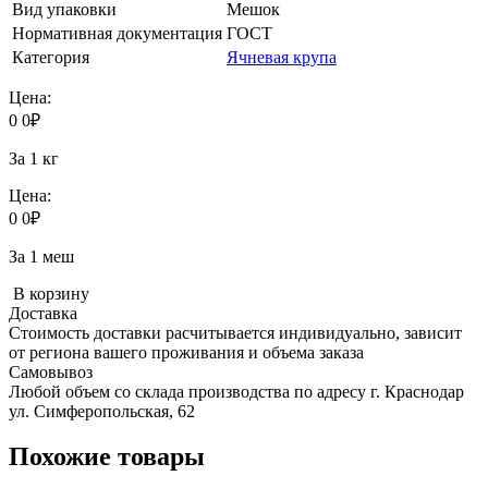
Вид упаковки
Мешок
Нормативная документация
ГОСТ
Категория
Ячневая крупа
Цена:
0
0
₽
За 1 кг
Цена:
0
0
₽
За 1 меш
В корзину
Доставка
Стоимость доставки расчитывается индивидуально, зависит
от региона вашего проживания и объема заказа
Самовывоз
Любой объем со склада производства по адресу г. Краснодар
ул. Симферопольская, 62
Похожие товары