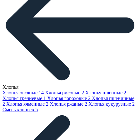
Хлопья
Хлопья овсяные
14
Хлопья рисовые
2
Хлопья пшенные
2
Хлопья гречневые
1
Хлопья гороховые
2
Хлопья пшеничные
2
Хлопья ячменные
2
Хлопья ржаные
2
Хлопья кукурузные
2
Смесь хлопьев
5