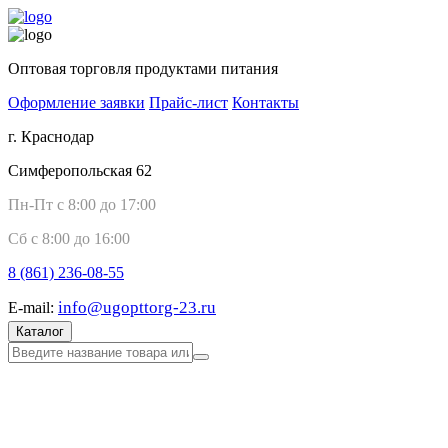
Оптовая торговля продуктами питания
Оформление заявки
Прайс-лист
Контакты
г. Краснодар
Симферопольская 62
Пн-Пт с 8:00 до 17:00
Сб с 8:00 до 16:00
8 (861)
236-08-55
info@ugopttorg-23.ru
E-mail:
Каталог