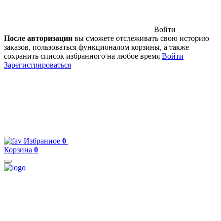
Войти
После авторизации
вы сможете отслеживать свою историю
заказов, пользоваться функционалом корзины, а также
сохранить список избранного на любое время
Войти
Зарегистрироваться
Избранное
0
Корзина
0