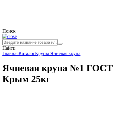
Поиск
Найти
Главная
Каталог
Крупы
Ячневая крупа
Ячневая крупа №1 ГОСТ
Крым 25кг