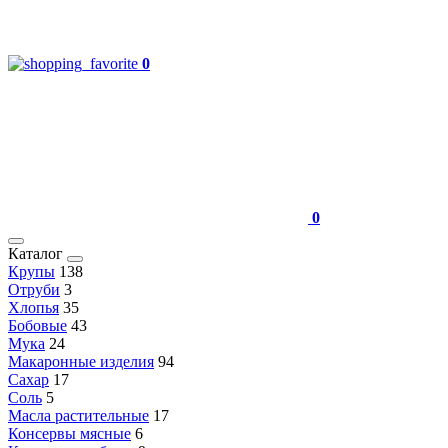
0
0
Каталог
Крупы
138
Отруби
3
Хлопья
35
Бобовые
43
Мука
24
Макаронные изделия
94
Сахар
17
Соль
5
Масла растительные
17
Консервы мясные
6