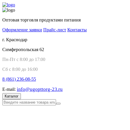
Оптовая торговля продуктами питания
Оформление заявки
Прайс-лист
Контакты
г. Краснодар
Симферопольская 62
Пн-Пт с 8:00 до 17:00
Сб с 8:00 до 16:00
8 (861)
236-08-55
info@ugopttorg-23.ru
E-mail:
Каталог