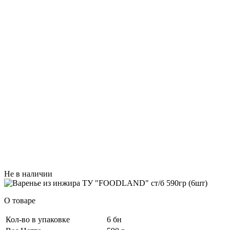
Не в наличии
О товаре
Кол-во в упаковке
6 бн