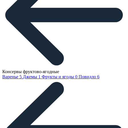
Консервы фруктово-ягодные
Варенье
5
Джемы
1
Фрукты и ягоды
0
Повидло
6