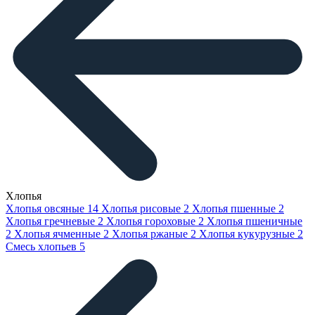
Хлопья
Хлопья овсяные
14
Хлопья рисовые
2
Хлопья пшенные
2
Хлопья гречневые
2
Хлопья гороховые
2
Хлопья пшеничные
2
Хлопья ячменные
2
Хлопья ржаные
2
Хлопья кукурузные
2
Смесь хлопьев
5