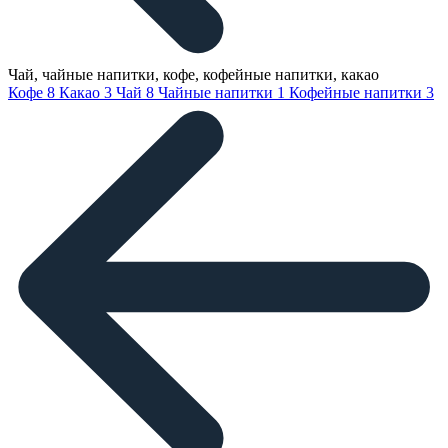
Чай, чайные напитки, кофе, кофейные напитки, какао
Кофе
8
Какао
3
Чай
8
Чайные напитки
1
Кофейные напитки
3