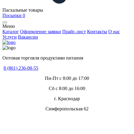
Пасхальные товары
Посыпки
0
Меню
Каталог
Оформление заявки
Прайс-лист
Контакты
О нас
Услуги
Вакансии
Оптовая торговля продуктами питания
8 (861) 236-08-55
Пн-Пт с 8:00 до 17:00
Сб с 8:00 до 16:00
г. Краснодар
Симферопольская 62