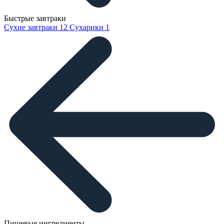
Быстрые завтраки
Сухие завтраки
12
Сухарики
1
Пищевые ингредиенты