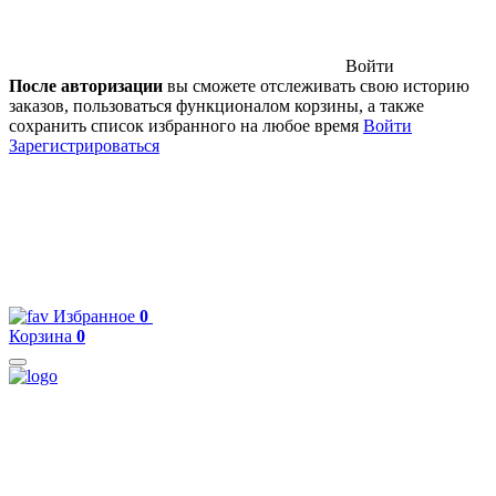
Войти
После авторизации
вы сможете отслеживать свою историю
заказов, пользоваться функционалом корзины, а также
сохранить список избранного на любое время
Войти
Зарегистрироваться
Избранное
0
Корзина
0