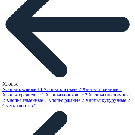
Хлопья
Хлопья овсяные
14
Хлопья рисовые
2
Хлопья пшенные
2
Хлопья гречневые
1
Хлопья гороховые
2
Хлопья пшеничные
2
Хлопья ячменные
2
Хлопья ржаные
2
Хлопья кукурузные
2
Смесь хлопьев
5