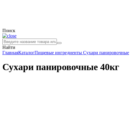
Поиск
Найти
Главная
Каталог
Пищевые ингредиенты
Сухари панировочные
Сухари панировочные 40кг