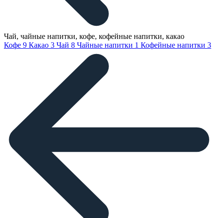
Чай, чайные напитки, кофе, кофейные напитки, какао
Кофе
9
Какао
3
Чай
8
Чайные напитки
1
Кофейные напитки
3