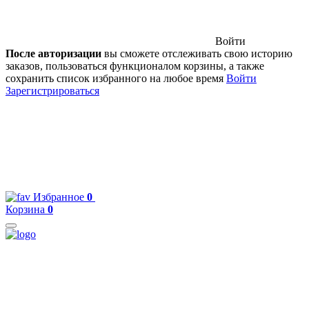
Войти
После авторизации
вы сможете отслеживать свою историю
заказов, пользоваться функционалом корзины, а также
сохранить список избранного на любое время
Войти
Зарегистрироваться
Избранное
0
Корзина
0