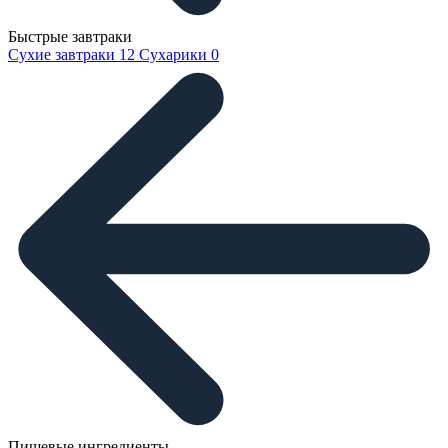
Быстрые завтраки
Сухие завтраки
12
Сухарики
0
Пищевые ингредиенты