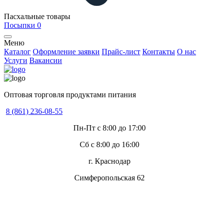
Пасхальные товары
Посыпки
0
Меню
Каталог
Оформление заявки
Прайс-лист
Контакты
О нас
Услуги
Вакансии
Оптовая торговля продуктами питания
8 (861) 236-08-55
Пн-Пт с 8:00 до 17:00
Сб с 8:00 до 16:00
г. Краснодар
Симферопольская 62