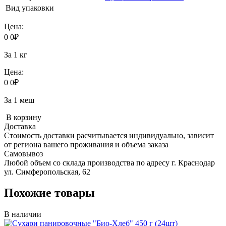
Вид упаковки
Цена:
0
0
₽
За 1 кг
Цена:
0
0
₽
За 1 меш
В корзину
Доставка
Стоимость доставки расчитывается индивидуально, зависит
от региона вашего проживания и объема заказа
Самовывоз
Любой объем со склада производства по адресу г. Краснодар
ул. Симферопольская, 62
Похожие товары
В наличии