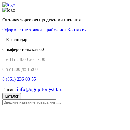
Оптовая торговля продуктами питания
Оформление заявки
Прайс-лист
Контакты
г. Краснодар
Симферопольская 62
Пн-Пт с 8:00 до 17:00
Сб с 8:00 до 16:00
8 (861)
236-08-55
info@ugopttorg-23.ru
E-mail:
Каталог