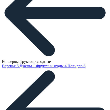
Консервы фруктово-ягодные
Варенье
5
Джемы
1
Фрукты и ягоды
4
Повидло
6