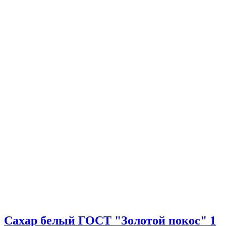
Сахар белый ГОСТ "Золотой покос" 1