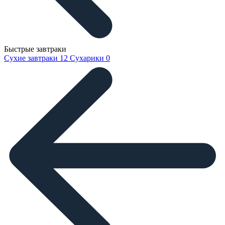
Быстрые завтраки
Сухие завтраки
12
Сухарики
0