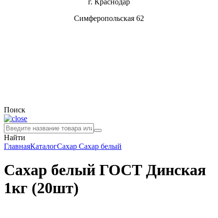
г. Краснодар
Симферопольская 62
Поиск
Найти
Главная
Каталог
Сахар
Сахар белый
Сахар белый ГОСТ Динская
1кг (20шт)