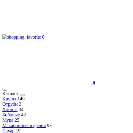
0
0
Каталог
Крупы
140
Отруби
3
Хлопья
34
Бобовые
42
Мука
25
Макаронные изделия
93
Сахар
19