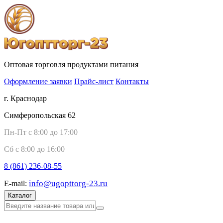
Оптовая торговля продуктами питания
Оформление заявки
Прайс-лист
Контакты
г. Краснодар
Симферопольская 62
Пн-Пт с 8:00 до 17:00
Сб с 8:00 до 16:00
8 (861)
236-08-55
info@ugopttorg-23.ru
E-mail:
Каталог