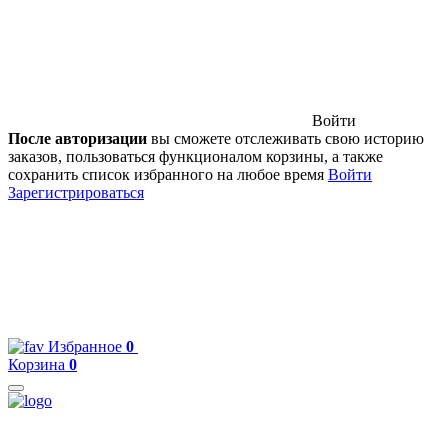
Войти
После авторизации
вы сможете отслеживать свою историю
заказов, пользоваться функционалом корзины, а также
сохранить список избранного на любое время
Войти
Зарегистрироваться
Избранное
0
Корзина
0