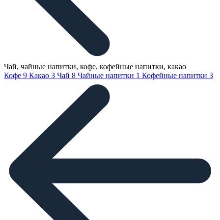
Чай, чайные напитки, кофе, кофейные напитки, какао
Кофе
9
Какао
3
Чай
8
Чайные напитки
1
Кофейные напитки
3