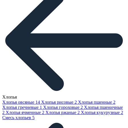
Хлопья
Хлопья овсяные
14
Хлопья рисовые
2
Хлопья пшенные
2
Хлопья гречневые
1
Хлопья гороховые
2
Хлопья пшеничные
2
Хлопья ячменные
2
Хлопья ржаные
2
Хлопья кукурузные
2
Смесь хлопьев
5