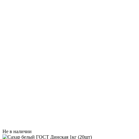
Не в наличии