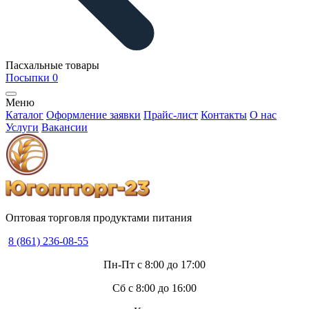
Пасхальные товары
Посыпки
0
Меню
Каталог
Оформление заявки
Прайс-лист
Контакты
О нас
Услуги
Вакансии
Оптовая торговля продуктами питания
8 (861) 236-08-55
Пн-Пт с 8:00 до 17:00
Сб с 8:00 до 16:00