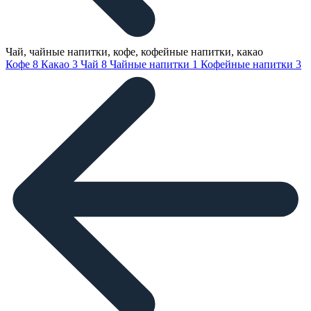
Чай, чайные напитки, кофе, кофейные напитки, какао
Кофе
8
Какао
3
Чай
8
Чайные напитки
1
Кофейные напитки
3