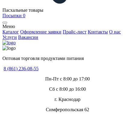
Пасхальные товары
Посыпки
0
Меню
Каталог
Оформление заявки
Прайс-лист
Контакты
О нас
Услуги
Вакансии
Оптовая торговля продуктами питания
8 (861) 236-08-55
Пн-Пт с 8:00 до 17:00
Сб с 8:00 до 16:00
г. Краснодар
Симферопольская 62