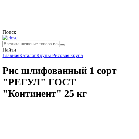
Поиск
Найти
Главная
Каталог
Крупы
Рисовая крупа
Рис шлифованный 1 сорт
"РЕГУЛ" ГОСТ
"Континент" 25 кг