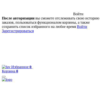
Войти
После авторизации
вы сможете отслеживать свою историю
заказов, пользоваться функционалом корзины, а также
сохранить список избранного на любое время
Войти
Зарегистрироваться
Избранное
0
Корзина
0