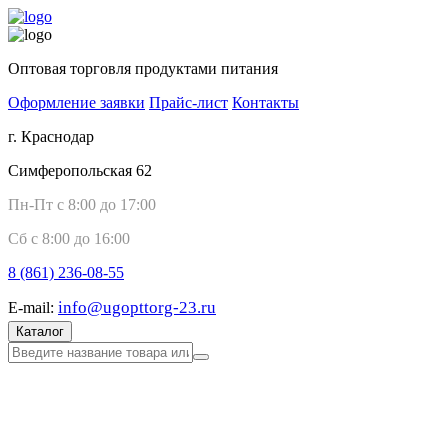
Оптовая торговля продуктами питания
Оформление заявки
Прайс-лист
Контакты
г. Краснодар
Симферопольская 62
Пн-Пт с 8:00 до 17:00
Сб с 8:00 до 16:00
8 (861)
236-08-55
info@ugopttorg-23.ru
E-mail:
Каталог