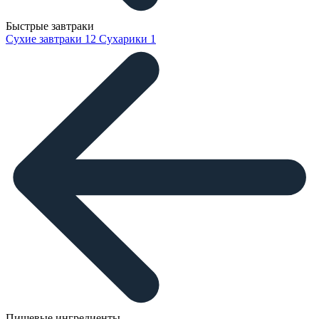
Быстрые завтраки
Сухие завтраки
12
Сухарики
1
Пищевые ингредиенты