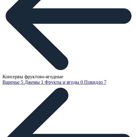
Консервы фруктово-ягодные
Варенье
5
Джемы
1
Фрукты и ягоды
0
Повидло
7