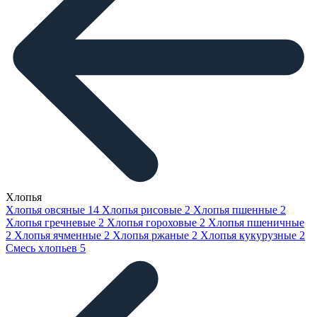
Хлопья
Хлопья овсяные
14
Хлопья рисовые
2
Хлопья пшенные
2
Хлопья гречневые
2
Хлопья гороховые
2
Хлопья пшеничные
2
Хлопья ячменные
2
Хлопья ржаные
2
Хлопья кукурузные
2
Смесь хлопьев
5