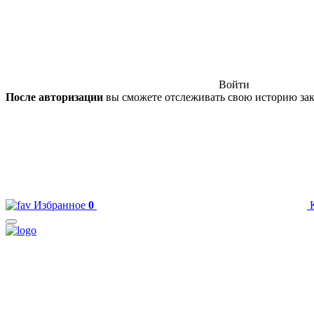
Войти
После авторизации
вы сможете отслеживать свою историю зак
Избранное
0