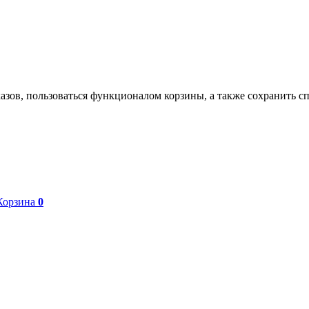
азов, пользоваться функционалом корзины, а также сохранить с
Корзина
0