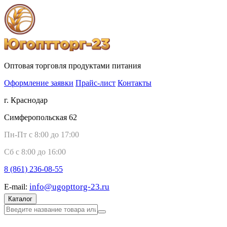
Оптовая торговля продуктами питания
Оформление заявки
Прайс-лист
Контакты
г. Краснодар
Симферопольская 62
Пн-Пт с 8:00 до 17:00
Сб с 8:00 до 16:00
8 (861)
236-08-55
info@ugopttorg-23.ru
E-mail:
Каталог