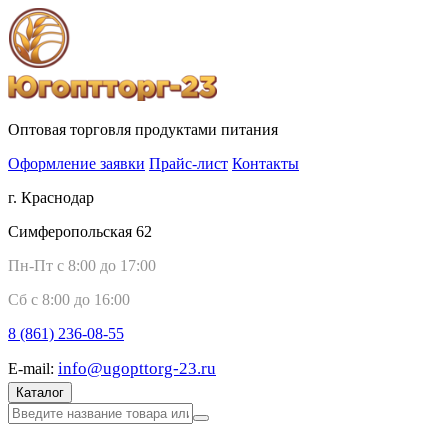
Оптовая торговля продуктами питания
Оформление заявки
Прайс-лист
Контакты
г. Краснодар
Симферопольская 62
Пн-Пт с 8:00 до 17:00
Сб с 8:00 до 16:00
8 (861)
236-08-55
info@ugopttorg-23.ru
E-mail:
Каталог