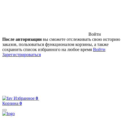
Войти
После авторизации
вы сможете отслеживать свою историю
заказов, пользоваться функционалом корзины, а также
сохранить список избранного на любое время
Войти
Зарегистрироваться
Избранное
0
Корзина
0