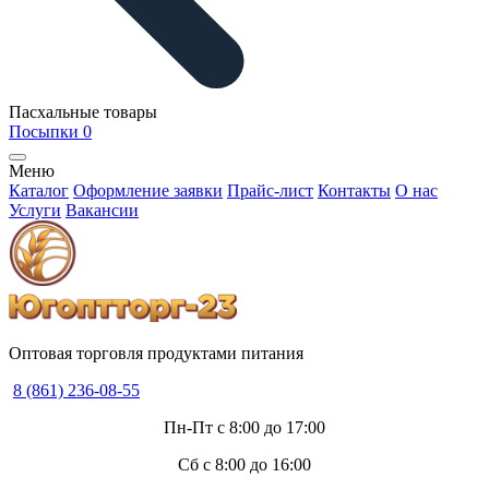
Пасхальные товары
Посыпки
0
Меню
Каталог
Оформление заявки
Прайс-лист
Контакты
О нас
Услуги
Вакансии
Оптовая торговля продуктами питания
8 (861) 236-08-55
Пн-Пт с 8:00 до 17:00
Сб с 8:00 до 16:00