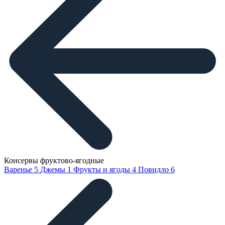
Консервы фруктово-ягодные
Варенье
5
Джемы
1
Фрукты и ягоды
4
Повидло
6