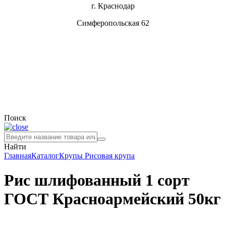
г. Краснодар
Симферопольская 62
Поиск
Найти
Главная
Каталог
Крупы
Рисовая крупа
Рис шлифованный 1 сорт
ГОСТ Красноармейский 50кг