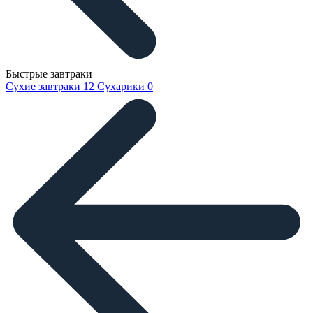
Быстрые завтраки
Сухие завтраки
12
Сухарики
0