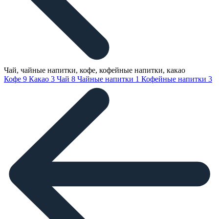
Чай, чайные напитки, кофе, кофейные напитки, какао
Кофе
9
Какао
3
Чай
8
Чайные напитки
1
Кофейные напитки
3