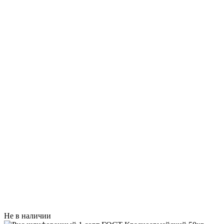
Не в наличии