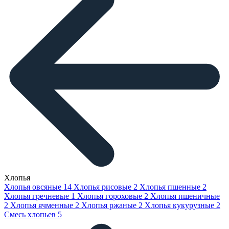
Хлопья
Хлопья овсяные
14
Хлопья рисовые
2
Хлопья пшенные
2
Хлопья гречневые
1
Хлопья гороховые
2
Хлопья пшеничные
2
Хлопья ячменные
2
Хлопья ржаные
2
Хлопья кукурузные
2
Смесь хлопьев
5