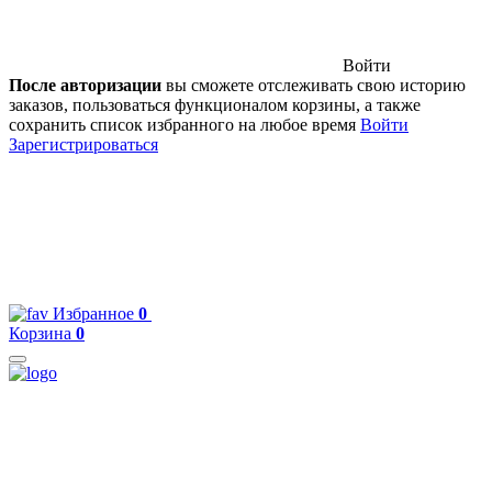
Войти
После авторизации
вы сможете отслеживать свою историю
заказов, пользоваться функционалом корзины, а также
сохранить список избранного на любое время
Войти
Зарегистрироваться
Избранное
0
Корзина
0