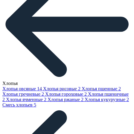
Хлопья
Хлопья овсяные
14
Хлопья рисовые
2
Хлопья пшенные
2
Хлопья гречневые
2
Хлопья гороховые
2
Хлопья пшеничные
2
Хлопья ячменные
2
Хлопья ржаные
2
Хлопья кукурузные
2
Смесь хлопьев
5