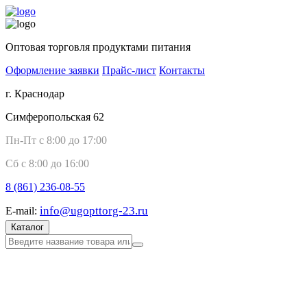
Оптовая торговля продуктами питания
Оформление заявки
Прайс-лист
Контакты
г. Краснодар
Симферопольская 62
Пн-Пт с 8:00 до 17:00
Сб с 8:00 до 16:00
8 (861)
236-08-55
info@ugopttorg-23.ru
E-mail:
Каталог