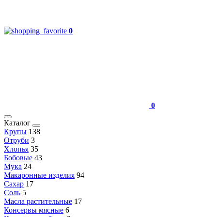
0
0
Каталог
Крупы
138
Отруби
3
Хлопья
35
Бобовые
43
Мука
24
Макаронные изделия
94
Сахар
17
Соль
5
Масла растительные
17
Консервы мясные
6