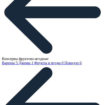
Консервы фруктово-ягодные
Варенье
5
Джемы
1
Фрукты и ягоды
0
Повидло
6