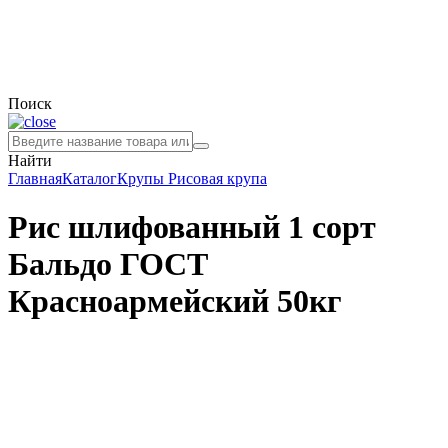
Поиск
Найти
Главная
Каталог
Крупы
Рисовая крупа
Рис шлифованный 1 сорт
Бальдо ГОСТ
Красноармейский 50кг