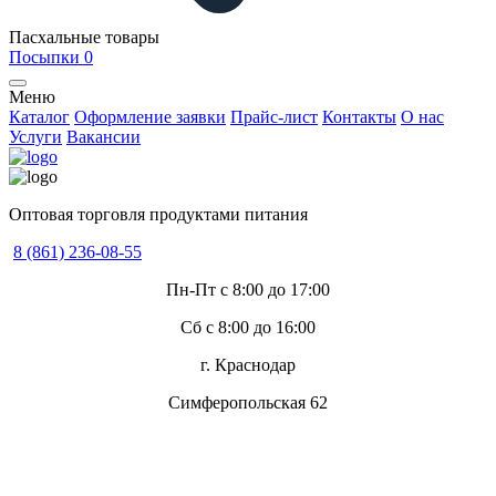
Пасхальные товары
Посыпки
0
Меню
Каталог
Оформление заявки
Прайс-лист
Контакты
О нас
Услуги
Вакансии
Оптовая торговля продуктами питания
8 (861) 236-08-55
Пн-Пт с 8:00 до 17:00
Сб с 8:00 до 16:00
г. Краснодар
Симферопольская 62