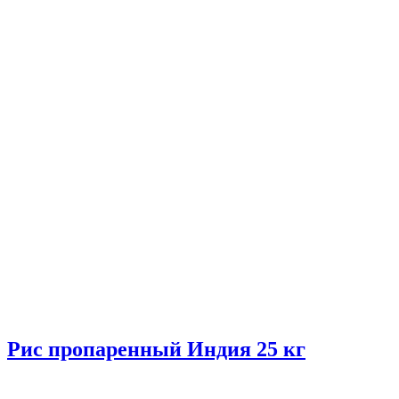
Рис пропаренный Индия 25 кг