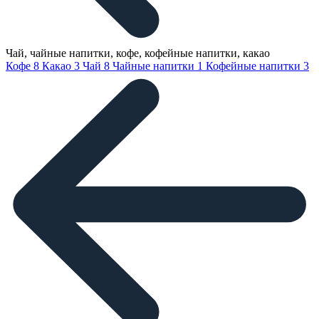
Чай, чайные напитки, кофе, кофейные напитки, какао
Кофе
8
Какао
3
Чай
8
Чайные напитки
1
Кофейные напитки
3