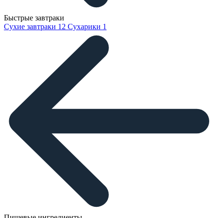
Быстрые завтраки
Сухие завтраки
12
Сухарики
1
Пищевые ингредиенты