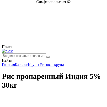
Симферопольская 62
Поиск
Найти
Главная
Каталог
Крупы
Рисовая крупа
Рис пропаренный Индия 5%
30кг