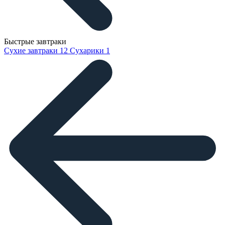
Быстрые завтраки
Сухие завтраки
12
Сухарики
1