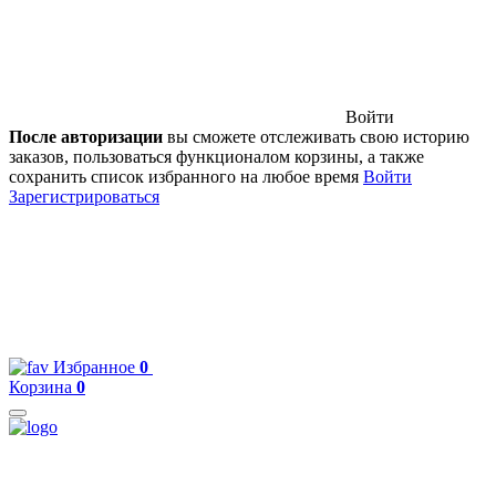
Войти
После авторизации
вы сможете отслеживать свою историю
заказов, пользоваться функционалом корзины, а также
сохранить список избранного на любое время
Войти
Зарегистрироваться
Избранное
0
Корзина
0