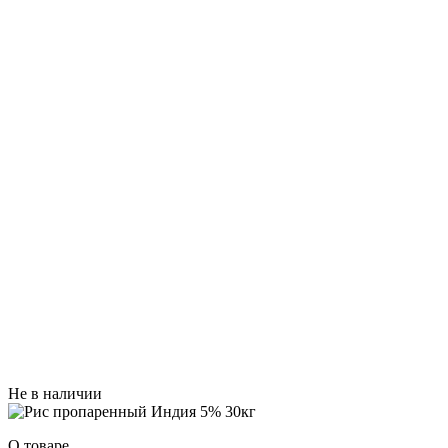
Не в наличии
О товаре