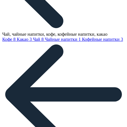
Чай, чайные напитки, кофе, кофейные напитки, какао
Кофе
8
Какао
3
Чай
8
Чайные напитки
1
Кофейные напитки
3