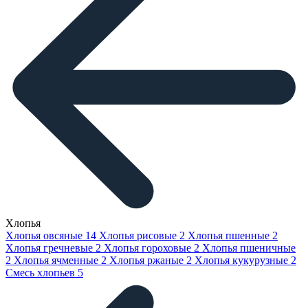
Хлопья
Хлопья овсяные
14
Хлопья рисовые
2
Хлопья пшенные
2
Хлопья гречневые
2
Хлопья гороховые
2
Хлопья пшеничные
2
Хлопья ячменные
2
Хлопья ржаные
2
Хлопья кукурузные
2
Смесь хлопьев
5