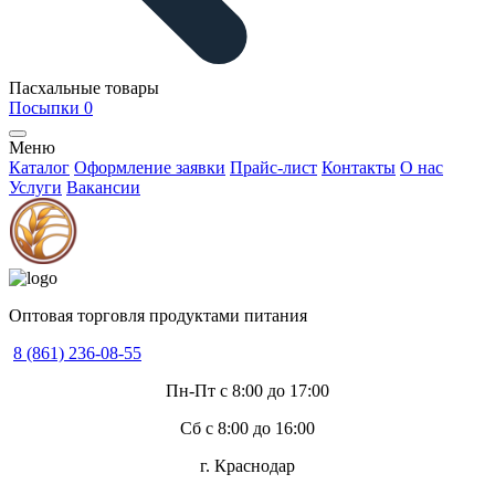
Пасхальные товары
Посыпки
0
Меню
Каталог
Оформление заявки
Прайс-лист
Контакты
О нас
Услуги
Вакансии
Оптовая торговля продуктами питания
8 (861) 236-08-55
Пн-Пт с 8:00 до 17:00
Сб с 8:00 до 16:00
г. Краснодар