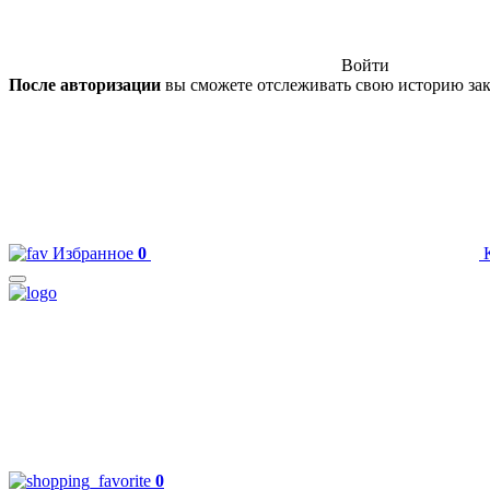
Войти
После авторизации
вы сможете отслеживать свою историю зак
Избранное
0
0