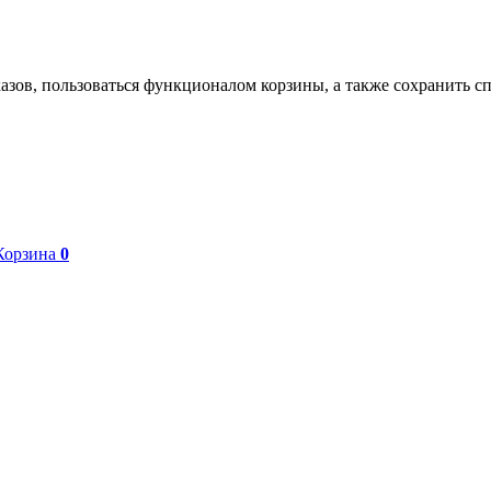
азов, пользоваться функционалом корзины, а также сохранить с
Корзина
0