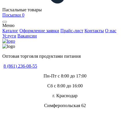
Пасхальные товары
Посыпки
0
Меню
Каталог
Оформление заявки
Прайс-лист
Контакты
О нас
Услуги
Вакансии
Оптовая торговля продуктами питания
8 (861) 236-08-55
Пн-Пт с 8:00 до 17:00
Сб с 8:00 до 16:00
г. Краснодар
Симферопольская 62