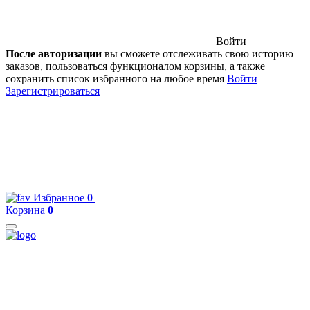
Войти
После авторизации
вы сможете отслеживать свою историю
заказов, пользоваться функционалом корзины, а также
сохранить список избранного на любое время
Войти
Зарегистрироваться
Избранное
0
Корзина
0