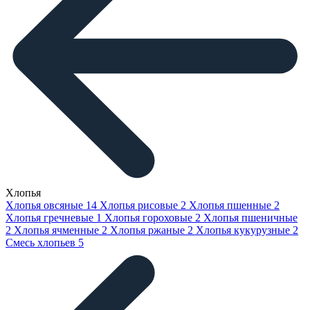
Хлопья
Хлопья овсяные
14
Хлопья рисовые
2
Хлопья пшенные
2
Хлопья гречневые
1
Хлопья гороховые
2
Хлопья пшеничные
2
Хлопья ячменные
2
Хлопья ржаные
2
Хлопья кукурузные
2
Смесь хлопьев
5