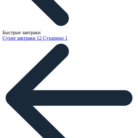
Быстрые завтраки
Сухие завтраки
12
Сухарики
1