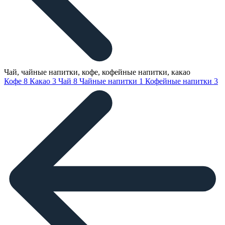
Чай, чайные напитки, кофе, кофейные напитки, какао
Кофе
8
Какао
3
Чай
8
Чайные напитки
1
Кофейные напитки
3