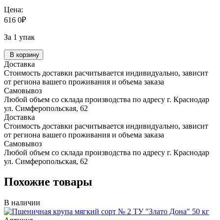
Цена:
616
0
₽
За 1 упак
В корзину
Доставка
Стоимость доставки расчитывается индивидуально, зависит
от региона вашего проживания и объема заказа
Самовывоз
Любой объем со склада производства по адресу г. Краснодар
ул. Симферопольская, 62
Доставка
Стоимость доставки расчитывается индивидуально, зависит
от региона вашего проживания и объема заказа
Самовывоз
Любой объем со склада производства по адресу г. Краснодар
ул. Симферопольская, 62
Похожие товары
В наличии