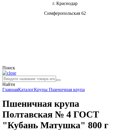
г. Краснодар
Симферопольская 62
Поиск
Найти
Главная
Каталог
Крупы
Пшеничная крупа
Пшеничная крупа
Полтавская № 4 ГОСТ
"Кубань Матушка" 800 г