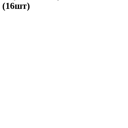
(16шт)