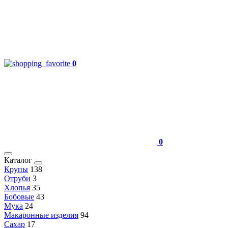
0
0
Каталог
Крупы
138
Отруби
3
Хлопья
35
Бобовые
43
Мука
24
Макаронные изделия
94
Сахар
17