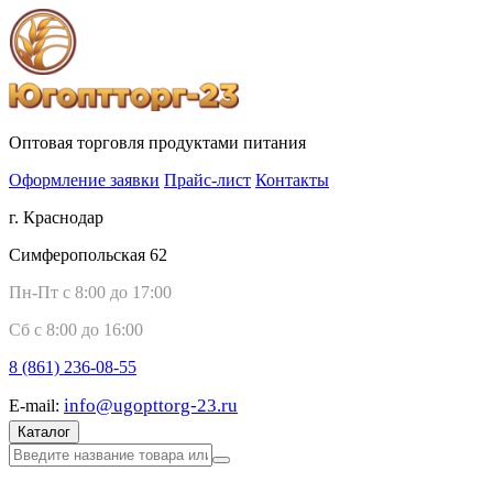
Оптовая торговля продуктами питания
Оформление заявки
Прайс-лист
Контакты
г. Краснодар
Симферопольская 62
Пн-Пт с 8:00 до 17:00
Сб с 8:00 до 16:00
8 (861)
236-08-55
info@ugopttorg-23.ru
E-mail:
Каталог