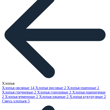
Хлопья
Хлопья овсяные
14
Хлопья рисовые
2
Хлопья пшенные
2
Хлопья гречневые
2
Хлопья гороховые
2
Хлопья пшеничные
2
Хлопья ячменные
2
Хлопья ржаные
2
Хлопья кукурузные
2
Смесь хлопьев
5