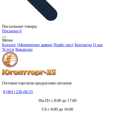
Пасхальные товары
Посыпки
0
Меню
Каталог
Оформление заявки
Прайс-лист
Контакты
О нас
Услуги
Вакансии
Оптовая торговля продуктами питания
8 (861) 236-08-55
Пн-Пт с 8:00 до 17:00
Сб с 8:00 до 16:00