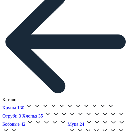
Каталог
Крупы
130
Отруби
3
Хлопья
35
Бобовые
42
Мука
24