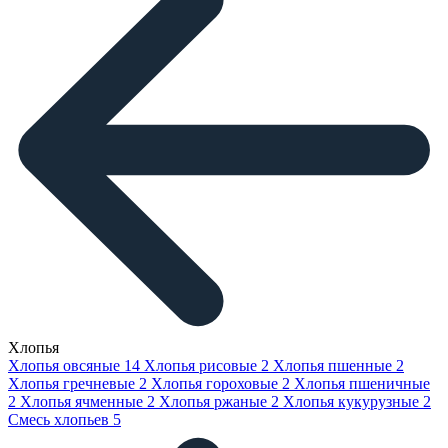
Хлопья
Хлопья овсяные
14
Хлопья рисовые
2
Хлопья пшенные
2
Хлопья гречневые
2
Хлопья гороховые
2
Хлопья пшеничные
2
Хлопья ячменные
2
Хлопья ржаные
2
Хлопья кукурузные
2
Смесь хлопьев
5