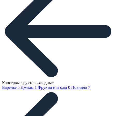
Консервы фруктово-ягодные
Варенье
5
Джемы
1
Фрукты и ягоды
0
Повидло
7