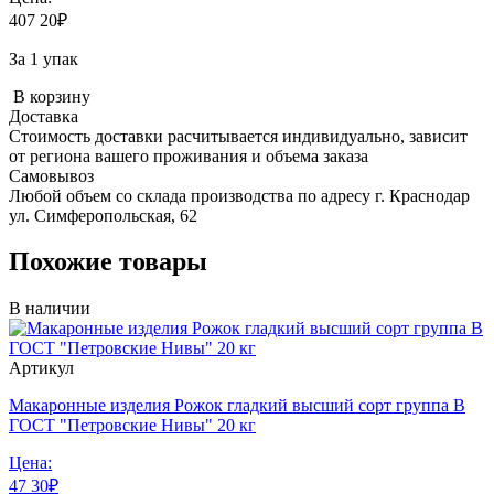
407
20
₽
За 1 упак
В корзину
Доставка
Стоимость доставки расчитывается индивидуально, зависит
от региона вашего проживания и объема заказа
Самовывоз
Любой объем со склада производства по адресу г. Краснодар
ул. Симферопольская, 62
Похожие товары
В наличии
Артикул
Макаронные изделия Рожок гладкий высший сорт группа В
ГОСТ "Петровские Нивы" 20 кг
Цена:
47
30
₽