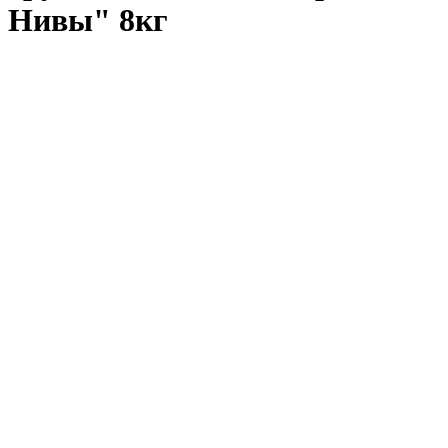
Нивы" 8кг