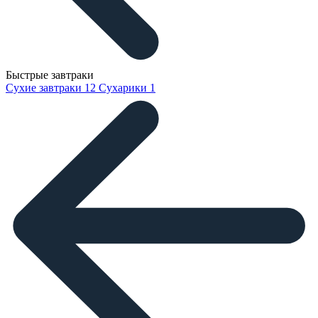
Быстрые завтраки
Сухие завтраки
12
Сухарики
1