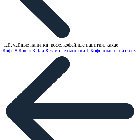
Чай, чайные напитки, кофе, кофейные напитки, какао
Кофе
8
Какао
3
Чай
8
Чайные напитки
1
Кофейные напитки
3