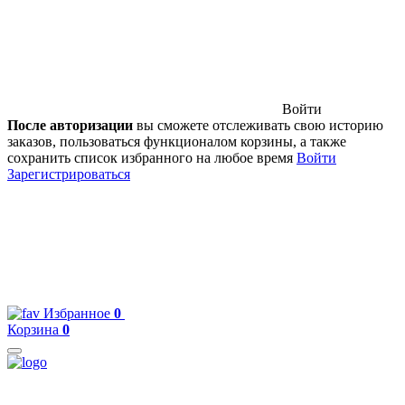
Войти
После авторизации
вы сможете отслеживать свою историю
заказов, пользоваться функционалом корзины, а также
сохранить список избранного на любое время
Войти
Зарегистрироваться
Избранное
0
Корзина
0