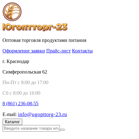
Оптовая торговля продуктами питания
Оформление заявки
Прайс-лист
Контакты
г. Краснодар
Симферопольская 62
Пн-Пт с 8:00 до 17:00
Сб с 8:00 до 16:00
8 (861)
236-08-55
info@ugopttorg-23.ru
E-mail:
Каталог