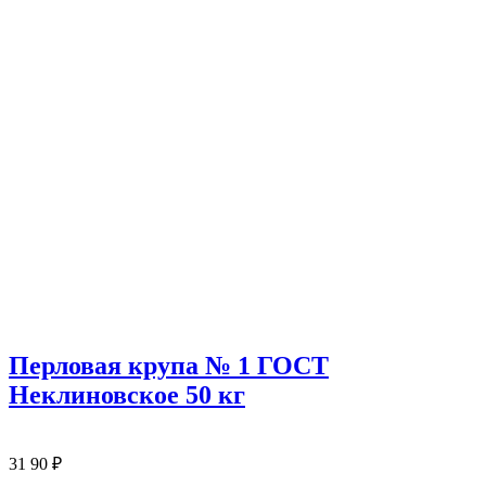
Перловая крупа № 1 ГОСТ
Неклиновское 50 кг
31
90
₽