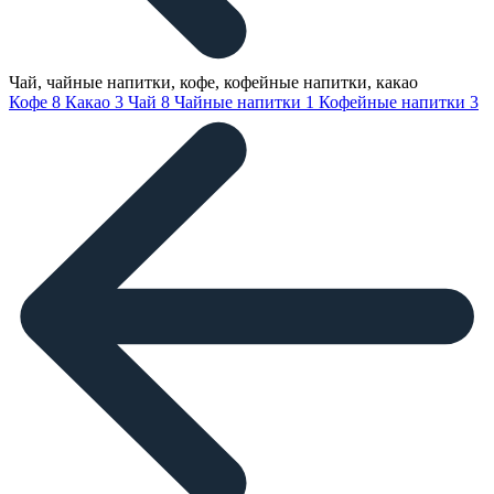
Чай, чайные напитки, кофе, кофейные напитки, какао
Кофе
8
Какао
3
Чай
8
Чайные напитки
1
Кофейные напитки
3