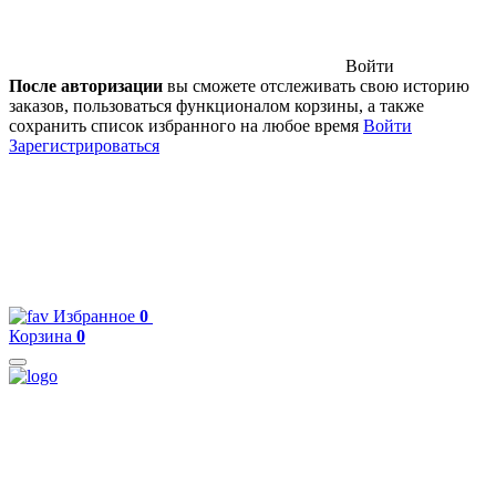
Войти
После авторизации
вы сможете отслеживать свою историю
заказов, пользоваться функционалом корзины, а также
сохранить список избранного на любое время
Войти
Зарегистрироваться
Избранное
0
Корзина
0