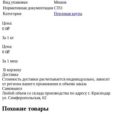
Вид упаковки
Мешок
Нормативная документация
СТО
Категория
Перловая крупа
Цена:
0
0
₽
За 1 кг
Цена:
0
0
₽
За 1 меш
В корзину
Доставка
Стоимость доставки расчитывается индивидуально, зависит
от региона вашего проживания и объема заказа
Самовывоз
Любой объем со склада производства по адресу г. Краснодар
ул. Симферопольская, 62
Похожие товары