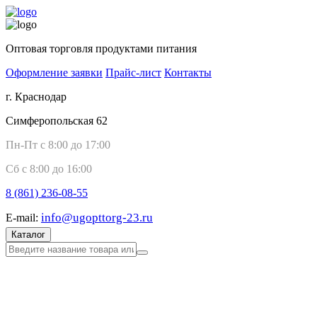
Оптовая торговля продуктами питания
Оформление заявки
Прайс-лист
Контакты
г. Краснодар
Симферопольская 62
Пн-Пт с 8:00 до 17:00
Сб с 8:00 до 16:00
8 (861)
236-08-55
info@ugopttorg-23.ru
E-mail:
Каталог