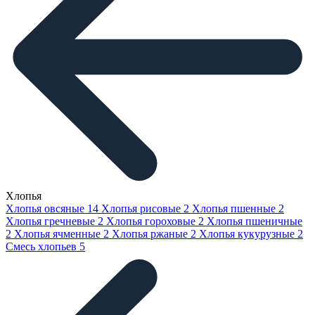
Хлопья
Хлопья овсяные
14
Хлопья рисовые
2
Хлопья пшенные
2
Хлопья гречневые
2
Хлопья гороховые
2
Хлопья пшеничные
2
Хлопья ячменные
2
Хлопья ржаные
2
Хлопья кукурузные
2
Смесь хлопьев
5