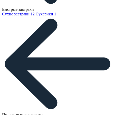
Быстрые завтраки
Сухие завтраки
12
Сухарики
1
Пищевые ингредиенты