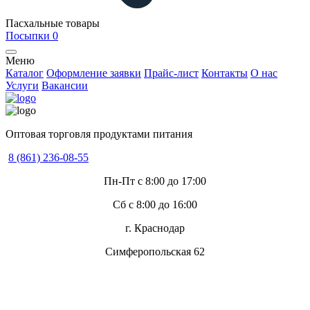
Пасхальные товары
Посыпки
0
Меню
Каталог
Оформление заявки
Прайс-лист
Контакты
О нас
Услуги
Вакансии
Оптовая торговля продуктами питания
8 (861) 236-08-55
Пн-Пт с 8:00 до 17:00
Сб с 8:00 до 16:00
г. Краснодар
Симферопольская 62