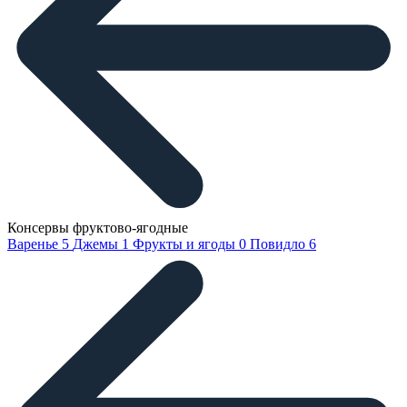
Консервы фруктово-ягодные
Варенье
5
Джемы
1
Фрукты и ягоды
0
Повидло
6