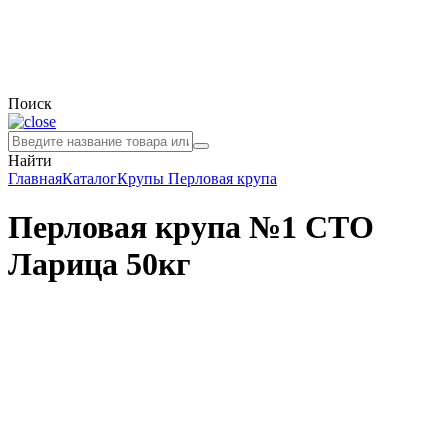
Поиск
Найти
Главная
Каталог
Крупы
Перловая крупа
Перловая крупа №1 СТО
Ларица 50кг