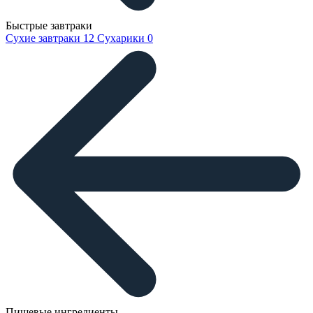
Быстрые завтраки
Сухие завтраки
12
Сухарики
0
Пищевые ингредиенты