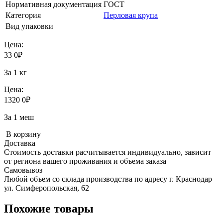
Нормативная документация
ГОСТ
Категория
Перловая крупа
Вид упаковки
Цена:
33
0
₽
За 1 кг
Цена:
1320
0
₽
За 1 меш
В корзину
Доставка
Стоимость доставки расчитывается индивидуально, зависит
от региона вашего проживания и объема заказа
Самовывоз
Любой объем со склада производства по адресу г. Краснодар
ул. Симферопольская, 62
Похожие товары