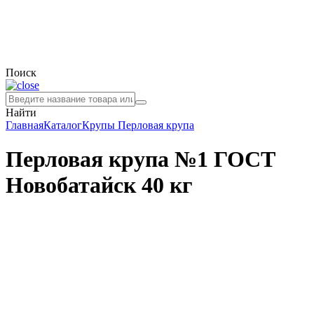
Поиск
Найти
Главная
Каталог
Крупы
Перловая крупа
Перловая крупа №1 ГОСТ
Новобатайск 40 кг