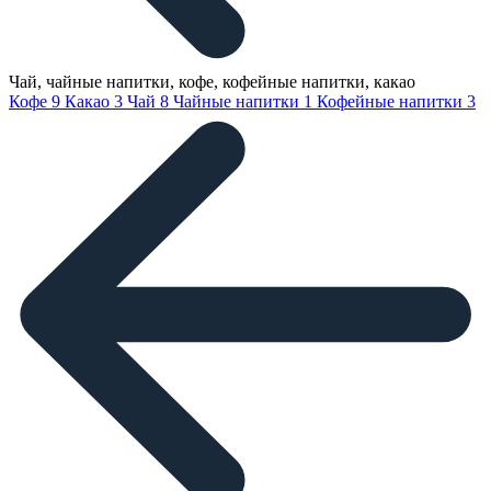
Чай, чайные напитки, кофе, кофейные напитки, какао
Кофе
9
Какао
3
Чай
8
Чайные напитки
1
Кофейные напитки
3