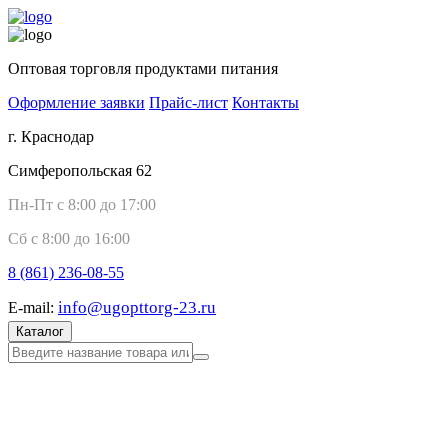
Оптовая торговля продуктами питания
Оформление заявки
Прайс-лист
Контакты
г. Краснодар
Симферопольская 62
Пн-Пт с 8:00 до 17:00
Сб с 8:00 до 16:00
8 (861)
236-08-55
info@ugopttorg-23.ru
E-mail:
Каталог