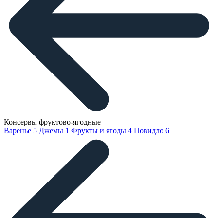
Консервы фруктово-ягодные
Варенье
5
Джемы
1
Фрукты и ягоды
4
Повидло
6