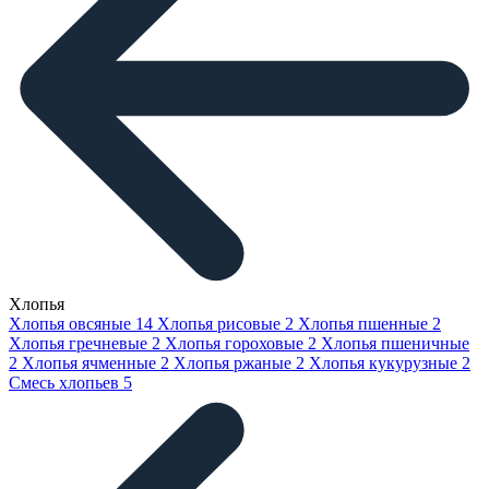
Хлопья
Хлопья овсяные
14
Хлопья рисовые
2
Хлопья пшенные
2
Хлопья гречневые
2
Хлопья гороховые
2
Хлопья пшеничные
2
Хлопья ячменные
2
Хлопья ржаные
2
Хлопья кукурузные
2
Смесь хлопьев
5