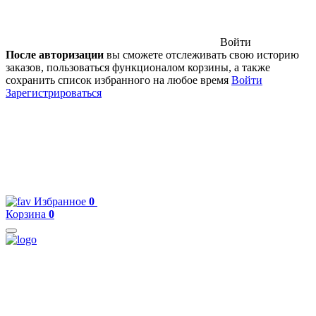
Войти
После авторизации
вы сможете отслеживать свою историю
заказов, пользоваться функционалом корзины, а также
сохранить список избранного на любое время
Войти
Зарегистрироваться
Избранное
0
Корзина
0