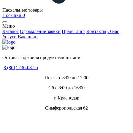
Пасхальные товары
Посыпки
0
Меню
Каталог
Оформление заявки
Прайс-лист
Контакты
О нас
Услуги
Вакансии
Оптовая торговля продуктами питания
8 (861) 236-08-55
Пн-Пт с 8:00 до 17:00
Сб с 8:00 до 16:00
г. Краснодар
Симферопольская 62