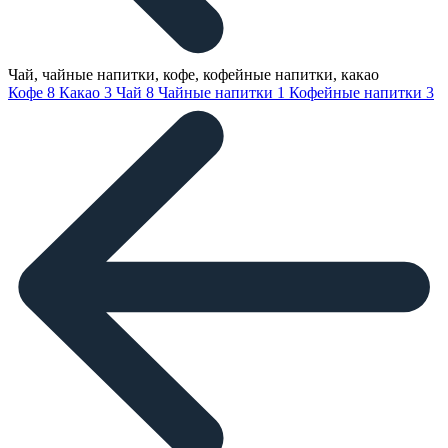
Чай, чайные напитки, кофе, кофейные напитки, какао
Кофе
8
Какао
3
Чай
8
Чайные напитки
1
Кофейные напитки
3