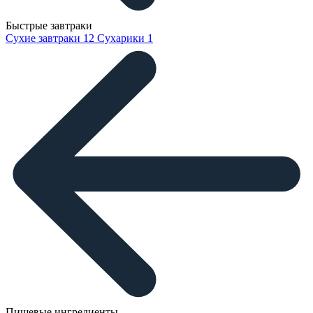
Быстрые завтраки
Сухие завтраки
12
Сухарики
1
Пищевые ингредиенты