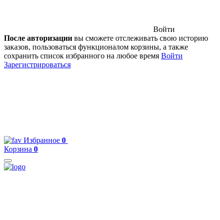
Войти
После авторизации
вы сможете отслеживать свою историю
заказов, пользоваться функционалом корзины, а также
сохранить список избранного на любое время
Войти
Зарегистрироваться
Избранное
0
Корзина
0