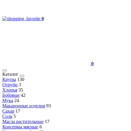
0
0
Каталог
Крупы
130
Отруби
3
Хлопья
35
Бобовые
42
Мука
24
Макаронные изделия
93
Сахар
17
Соль
5
Масла растительные
17
Консервы мясные
6