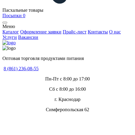
Пасхальные товары
Посыпки
0
Меню
Каталог
Оформление заявки
Прайс-лист
Контакты
О нас
Услуги
Вакансии
Оптовая торговля продуктами питания
8 (861) 236-08-55
Пн-Пт с 8:00 до 17:00
Сб с 8:00 до 16:00
г. Краснодар
Симферопольская 62