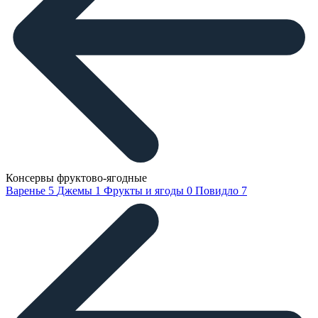
Консервы фруктово-ягодные
Варенье
5
Джемы
1
Фрукты и ягоды
0
Повидло
7