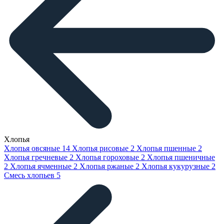
Хлопья
Хлопья овсяные
14
Хлопья рисовые
2
Хлопья пшенные
2
Хлопья гречневые
2
Хлопья гороховые
2
Хлопья пшеничные
2
Хлопья ячменные
2
Хлопья ржаные
2
Хлопья кукурузные
2
Смесь хлопьев
5