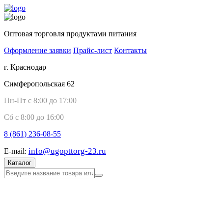
Оптовая торговля продуктами питания
Оформление заявки
Прайс-лист
Контакты
г. Краснодар
Симферопольская 62
Пн-Пт с 8:00 до 17:00
Сб с 8:00 до 16:00
8 (861)
236-08-55
info@ugopttorg-23.ru
E-mail:
Каталог