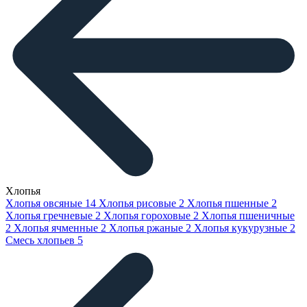
Хлопья
Хлопья овсяные
14
Хлопья рисовые
2
Хлопья пшенные
2
Хлопья гречневые
2
Хлопья гороховые
2
Хлопья пшеничные
2
Хлопья ячменные
2
Хлопья ржаные
2
Хлопья кукурузные
2
Смесь хлопьев
5