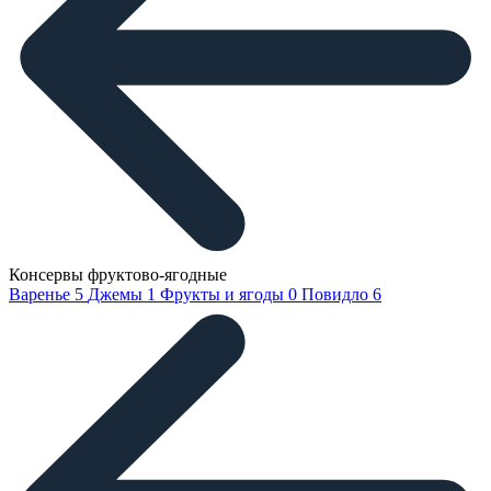
Консервы фруктово-ягодные
Варенье
5
Джемы
1
Фрукты и ягоды
0
Повидло
6