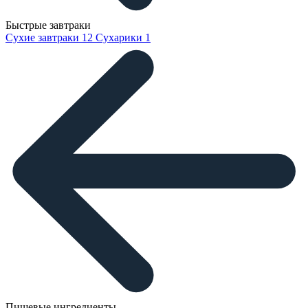
Быстрые завтраки
Сухие завтраки
12
Сухарики
1
Пищевые ингредиенты