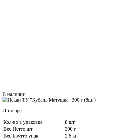
В наличии
О товаре
Кол-во в упаковке
8 шт
Вес Нетто шт
300 г
Вес Брутто упак
2.6 кг