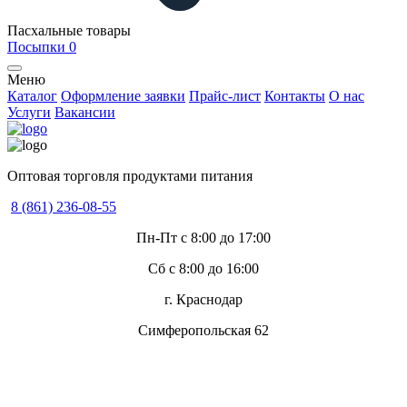
Пасхальные товары
Посыпки
0
Меню
Каталог
Оформление заявки
Прайс-лист
Контакты
О нас
Услуги
Вакансии
Оптовая торговля продуктами питания
8 (861) 236-08-55
Пн-Пт с 8:00 до 17:00
Сб с 8:00 до 16:00
г. Краснодар
Симферопольская 62