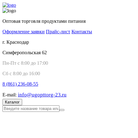
Оптовая торговля продуктами питания
Оформление заявки
Прайс-лист
Контакты
г. Краснодар
Симферопольская 62
Пн-Пт с 8:00 до 17:00
Сб с 8:00 до 16:00
8 (861)
236-08-55
info@ugopttorg-23.ru
E-mail:
Каталог