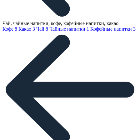
Чай, чайные напитки, кофе, кофейные напитки, какао
Кофе
8
Какао
3
Чай
8
Чайные напитки
1
Кофейные напитки
3