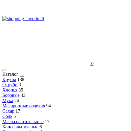
0
0
Каталог
Крупы
138
Отруби
3
Хлопья
35
Бобовые
43
Мука
24
Макаронные изделия
94
Сахар
17
Соль
5
Масла растительные
17
Консервы мясные
6