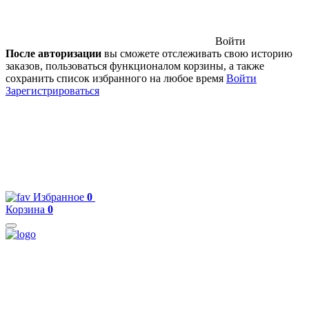
Войти
После авторизации
вы сможете отслеживать свою историю
заказов, пользоваться функционалом корзины, а также
сохранить список избранного на любое время
Войти
Зарегистрироваться
Избранное
0
Корзина
0