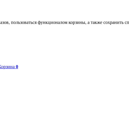
азов, пользоваться функционалом корзины, а также сохранить с
Корзина
0