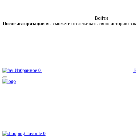
Войти
После авторизации
вы сможете отслеживать свою историю зак
Избранное
0
0