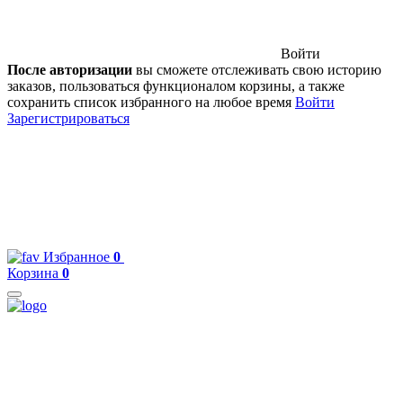
Войти
После авторизации
вы сможете отслеживать свою историю
заказов, пользоваться функционалом корзины, а также
сохранить список избранного на любое время
Войти
Зарегистрироваться
Избранное
0
Корзина
0