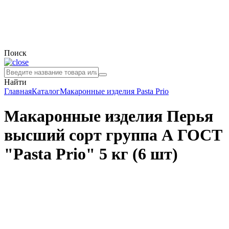
Поиск
Найти
Главная
Каталог
Макаронные изделия
Pasta Prio
Макаронные изделия Перья
высший сорт группа А ГОСТ
"Pasta Prio" 5 кг (6 шт)