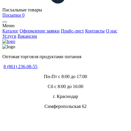
Пасхальные товары
Посыпки
0
Меню
Каталог
Оформление заявки
Прайс-лист
Контакты
О нас
Услуги
Вакансии
Оптовая торговля продуктами питания
8 (861) 236-08-55
Пн-Пт с 8:00 до 17:00
Сб с 8:00 до 16:00
г. Краснодар
Симферопольская 62