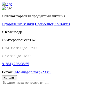
Оптовая торговля продуктами питания
Оформление заявки
Прайс-лист
Контакты
г. Краснодар
Симферопольская 62
Пн-Пт с 8:00 до 17:00
Сб с 8:00 до 16:00
8 (861)
236-08-55
info@ugopttorg-23.ru
E-mail:
Каталог