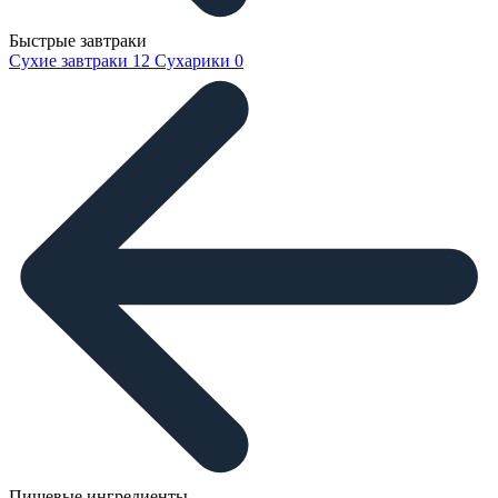
Быстрые завтраки
Сухие завтраки
12
Сухарики
0
Пищевые ингредиенты