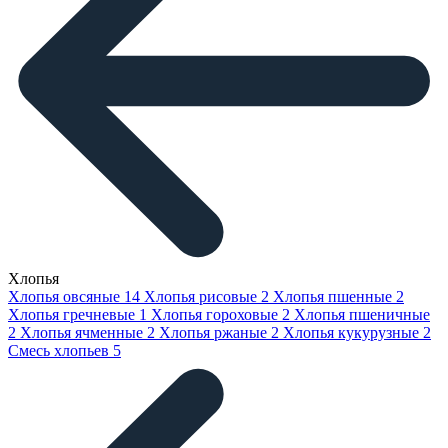
Хлопья
Хлопья овсяные
14
Хлопья рисовые
2
Хлопья пшенные
2
Хлопья гречневые
1
Хлопья гороховые
2
Хлопья пшеничные
2
Хлопья ячменные
2
Хлопья ржаные
2
Хлопья кукурузные
2
Смесь хлопьев
5