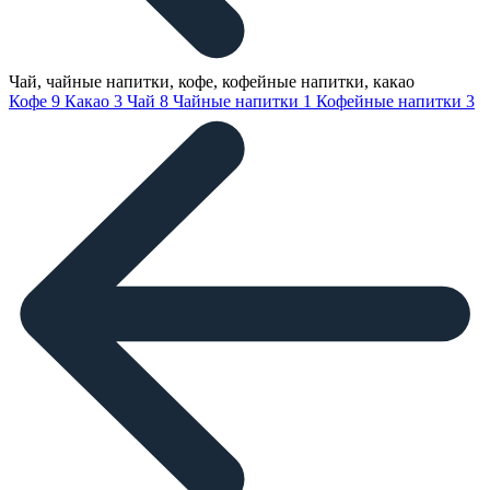
Чай, чайные напитки, кофе, кофейные напитки, какао
Кофе
9
Какао
3
Чай
8
Чайные напитки
1
Кофейные напитки
3