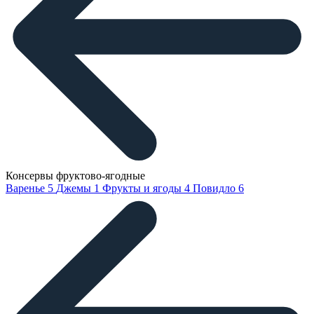
Консервы фруктово-ягодные
Варенье
5
Джемы
1
Фрукты и ягоды
4
Повидло
6